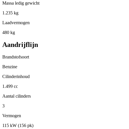
Massa ledig gewicht
1.235 kg
Laadvermogen
480 kg
Aandrijflijn
Brandstofsoort
Benzine
Cilinderinhoud
1.499 cc
Aantal cilinders
3
Vermogen
115 kW (156 pk)