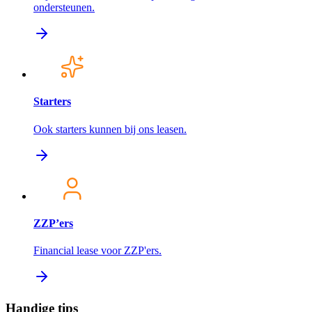
ondersteunen.
Starters
Ook starters kunnen bij ons leasen.
ZZP’ers
Financial lease voor ZZP'ers.
Handige tips