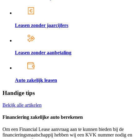
Leasen zonder jaarcijfers
Leasen zonder aanbetaling
Auto zakelijk leasen
Handige tips
Bekijk alle artikelen
Financiering zakelijke auto berekenen
Om een Financial Lease aanvraag aan te kunnen bieden bij de
financieringsmaatschappij hebben wij een KVK nummer nodig en