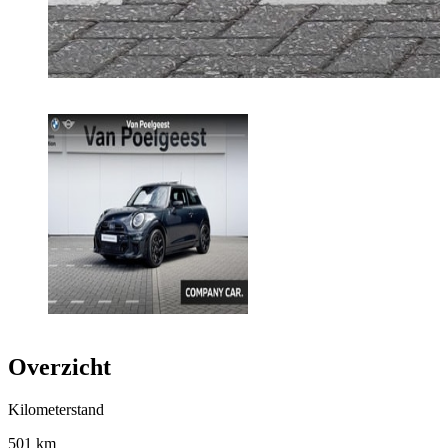
Overzicht
Kilometerstand
501 km