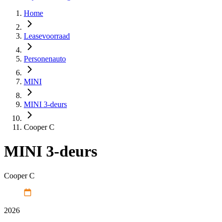
Home
Leasevoorraad
Personenauto
MINI
MINI 3-deurs
Cooper C
MINI 3-deurs
Cooper C
2026