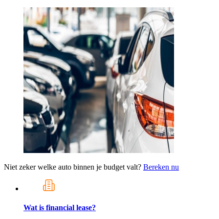
Niet zeker welke auto binnen je budget valt?
Bereken nu
Wat is financial lease?