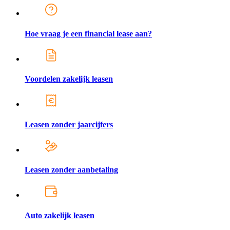
Hoe vraag je een financial lease aan?
Voordelen zakelijk leasen
Leasen zonder jaarcijfers
Leasen zonder aanbetaling
Auto zakelijk leasen