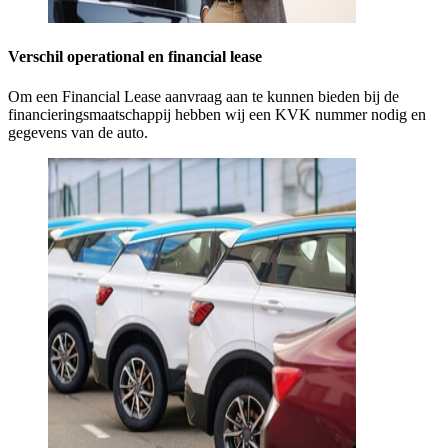
Verschil operational en financial lease
Om een Financial Lease aanvraag aan te kunnen bieden bij de
financieringsmaatschappij hebben wij een KVK nummer nodig en
gegevens van de auto.