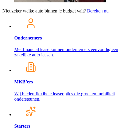
Niet zeker welke auto binnen je budget valt?
Bereken nu
Ondernemers
Met financial lease kunnen ondernemers eenvoudig een
zakelijke auto leasen.
MKB’ers
Wij bieden flexibele leaseopties die groei en mobiliteit
ondersteunen.
Starters