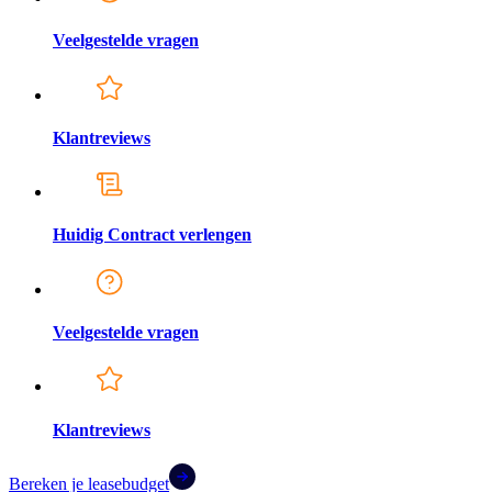
Veelgestelde vragen
Klantreviews
Huidig Contract verlengen
Veelgestelde vragen
Klantreviews
Bereken je leasebudget