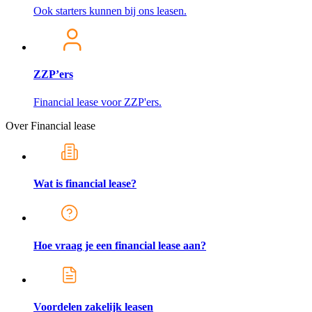
Ook starters kunnen bij ons leasen.
ZZP’ers
Financial lease voor ZZP'ers.
Over Financial lease
Wat is financial lease?
Hoe vraag je een financial lease aan?
Voordelen zakelijk leasen