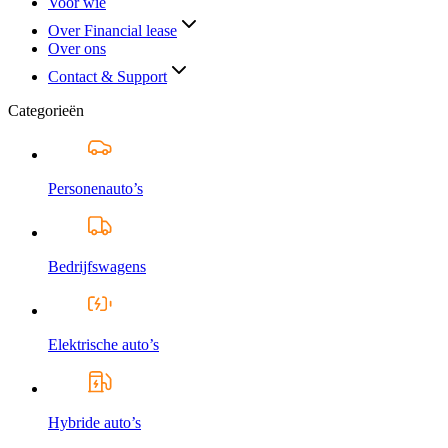
Voor wie
Over Financial lease
Over ons
Contact & Support
Categorieën
Personenauto’s
Bedrijfswagens
Elektrische auto’s
Hybride auto’s