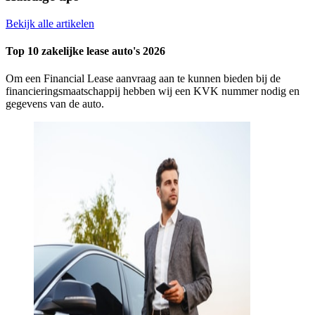
Bekijk alle artikelen
Top 10 zakelijke lease auto's 2026
Om een Financial Lease aanvraag aan te kunnen bieden bij de
financieringsmaatschappij hebben wij een KVK nummer nodig en
gegevens van de auto.