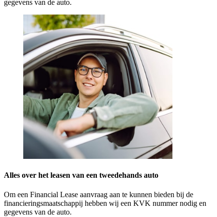
gegevens van de auto.
Alles over het leasen van een tweedehands auto
Om een Financial Lease aanvraag aan te kunnen bieden bij de
financieringsmaatschappij hebben wij een KVK nummer nodig en
gegevens van de auto.