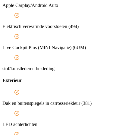
Apple Carplay/Android Auto
Elektrisch verwarmde voorstoelen (494)
Live Cockpit Plus (MINI Navigatie) (6UM)
stof/kunstlederen bekleding
Exterieur
Dak en buitenspiegels in carrosseriekleur (381)
LED achterlichten