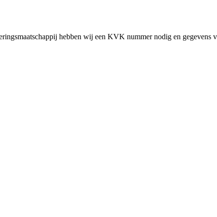
cieringsmaatschappij hebben wij een KVK nummer nodig en gegevens v