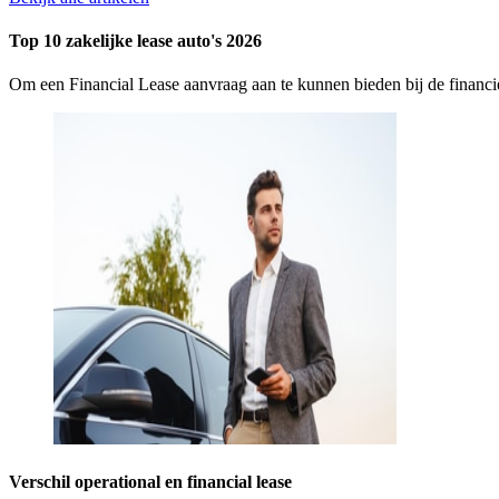
Top 10 zakelijke lease auto's 2026
Om een Financial Lease aanvraag aan te kunnen bieden bij de finan
Verschil operational en financial lease