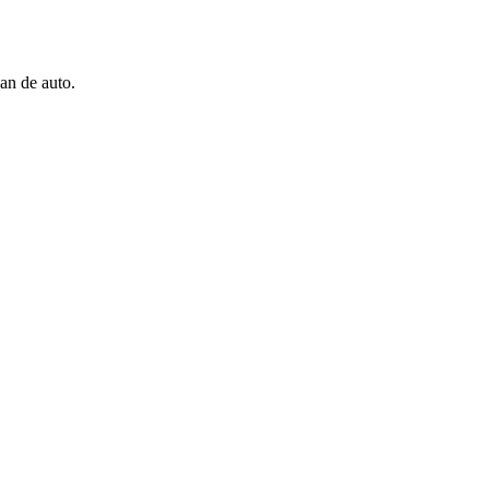
an de auto.