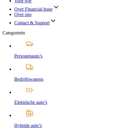
Voor wie
Over Financial lease
Over ons
Contact & Support
Categorieën
Personenauto’s
Bedrijfswagens
Elektrische auto’s
Hybride auto’s