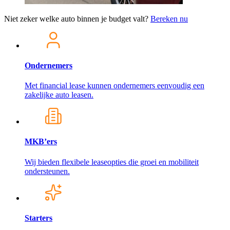
Niet zeker welke auto binnen je budget valt?
Bereken nu
Ondernemers
Met financial lease kunnen ondernemers eenvoudig een
zakelijke auto leasen.
MKB’ers
Wij bieden flexibele leaseopties die groei en mobiliteit
ondersteunen.
Starters