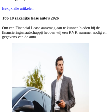
Bekijk alle artikelen
Top 10 zakelijke lease auto's 2026
Om een Financial Lease aanvraag aan te kunnen bieden bij de
financieringsmaatschappij hebben wij een KVK nummer nodig en
gegevens van de auto.