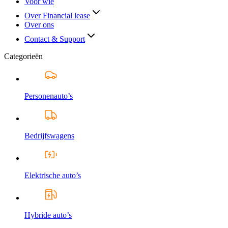
Voor wie
Over Financial lease
Over ons
Contact & Support
Categorieën
Personenauto’s
Bedrijfswagens
Elektrische auto’s
Hybride auto’s