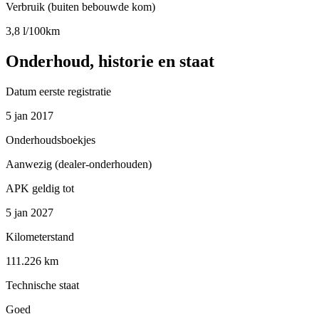
Verbruik (buiten bebouwde kom)
3,8 l/100km
Onderhoud, historie en staat
Datum eerste registratie
5 jan 2017
Onderhoudsboekjes
Aanwezig (dealer-onderhouden)
APK geldig tot
5 jan 2027
Kilometerstand
111.226 km
Technische staat
Goed