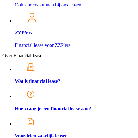
Ook starters kunnen bij ons leasen.
ZZP’ers
Financial lease voor ZZP'ers.
Over Financial lease
Wat is financial lease?
Hoe vraag je een financial lease aan?
Voordelen zakelijk leasen