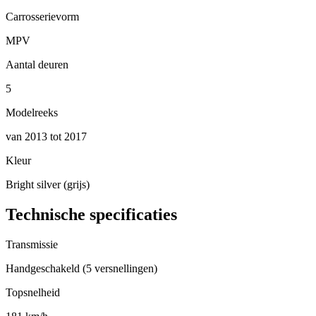
Carrosserievorm
MPV
Aantal deuren
5
Modelreeks
van 2013 tot 2017
Kleur
Bright silver (grijs)
Technische specificaties
Transmissie
Handgeschakeld (5 versnellingen)
Topsnelheid