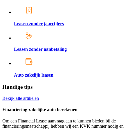
Leasen zonder jaarcijfers
Leasen zonder aanbetaling
Auto zakelijk leasen
Handige tips
Bekijk alle artikelen
Financiering zakelijke auto berekenen
Om een Financial Lease aanvraag aan te kunnen bieden bij de
financieringsmaatschappij hebben wij een KVK nummer nodig en