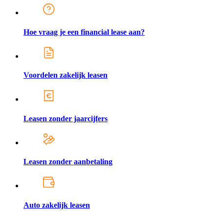
Hoe vraag je een financial lease aan?
Voordelen zakelijk leasen
Leasen zonder jaarcijfers
Leasen zonder aanbetaling
Auto zakelijk leasen