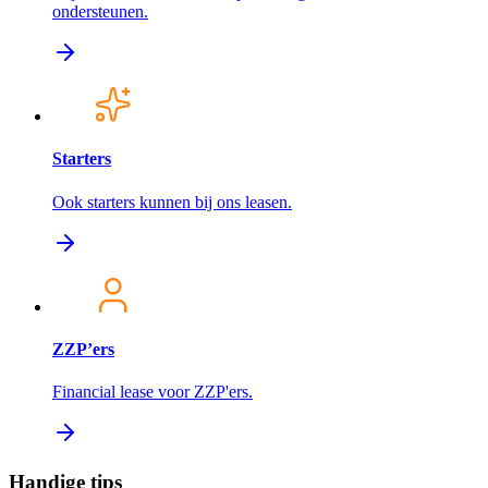
ondersteunen.
Starters
Ook starters kunnen bij ons leasen.
ZZP’ers
Financial lease voor ZZP'ers.
Handige tips