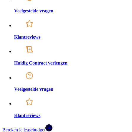
Veelgestelde vragen
Klantreviews
Huidig Contract verlengen
Veelgestelde vragen
Klantreviews
Bereken je leasebudget