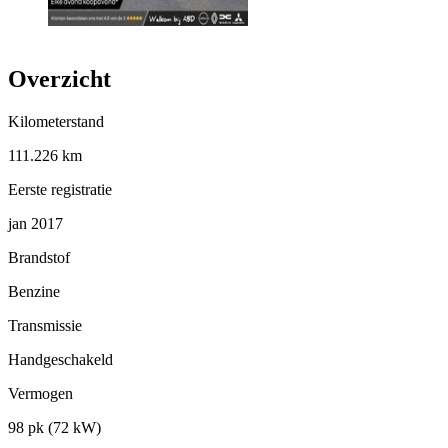
Overzicht
Kilometerstand
111.226 km
Eerste registratie
jan 2017
Brandstof
Benzine
Transmissie
Handgeschakeld
Vermogen
98 pk (72 kW)