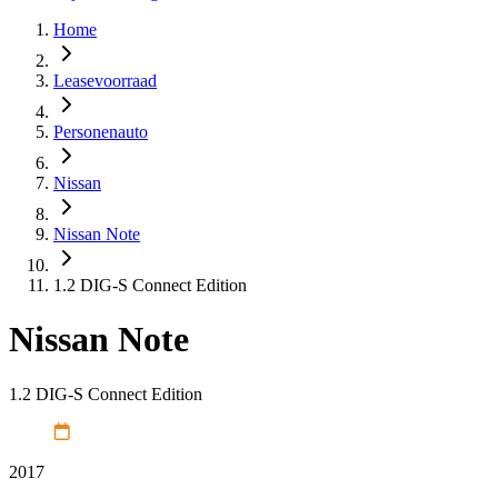
Home
Leasevoorraad
Personenauto
Nissan
Nissan Note
1.2 DIG-S Connect Edition
Nissan Note
1.2 DIG-S Connect Edition
2017