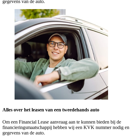
gegevens van de auto.
Alles over het leasen van een tweedehands auto
Om een Financial Lease aanvraag aan te kunnen bieden bij de
financieringsmaatschappij hebben wij een KVK nummer nodig en
gegevens van de auto.