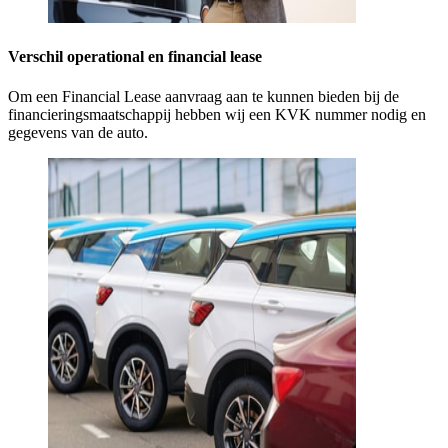
Verschil operational en financial lease
Om een Financial Lease aanvraag aan te kunnen bieden bij de
financieringsmaatschappij hebben wij een KVK nummer nodig en
gegevens van de auto.