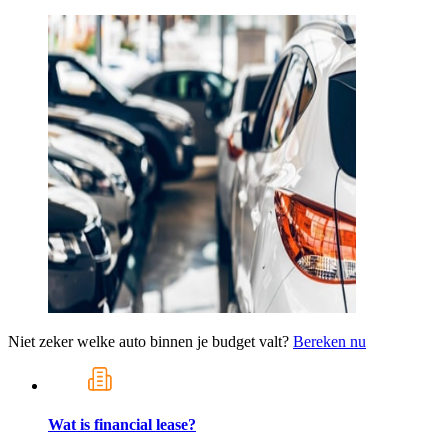
Niet zeker welke auto binnen je budget valt?
Bereken nu
Wat is financial lease?