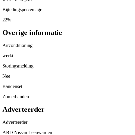
Bijtellingspercentage
22%
Overige informatie
Airconditioning
werkt
Storingsmelding
Nee
Bandenset
Zomerbanden
Adverteerder
Adverteerder
ABD Nissan Leeuwarden