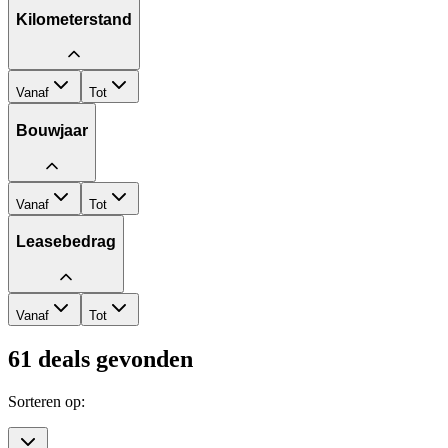
Kilometerstand
Vanaf
Tot
Bouwjaar
Vanaf
Tot
Leasebedrag
Vanaf
Tot
61
deals gevonden
Sorteren op: