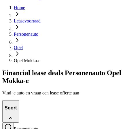
Home
Leasevoorraad
Personenauto
Opel
Opel Mokka-e
Financial lease deals Personenauto Opel
Mokka-e
Vind je auto en vraag een lease offerte aan
Soort
Personenauto