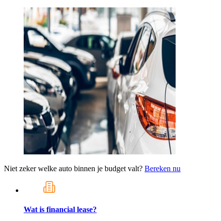
Niet zeker welke auto binnen je budget valt?
Bereken nu
Wat is financial lease?