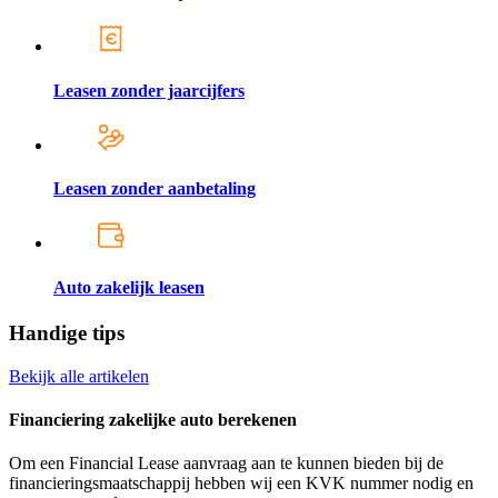
Leasen zonder jaarcijfers
Leasen zonder aanbetaling
Auto zakelijk leasen
Handige tips
Bekijk alle artikelen
Financiering zakelijke auto berekenen
Om een Financial Lease aanvraag aan te kunnen bieden bij de
financieringsmaatschappij hebben wij een KVK nummer nodig en