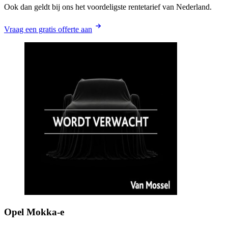
Ook dan geldt bij ons het voordeligste rentetarief van Nederland.
Vraag een gratis offerte aan
Opel
Mokka-e