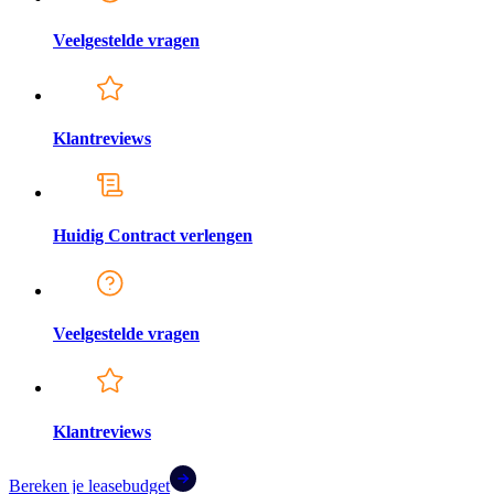
Veelgestelde vragen
Klantreviews
Huidig Contract verlengen
Veelgestelde vragen
Klantreviews
Bereken je leasebudget