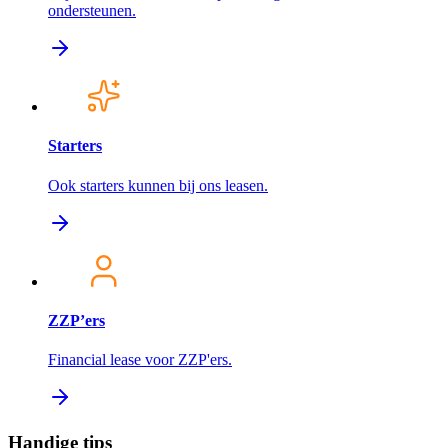
ondersteunen.
Starters
Ook starters kunnen bij ons leasen.
ZZP’ers
Financial lease voor ZZP'ers.
Handige tips