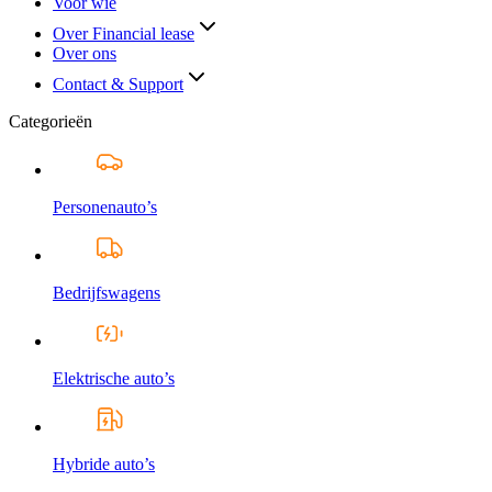
Voor wie
Over Financial lease
Over ons
Contact & Support
Categorieën
Personenauto’s
Bedrijfswagens
Elektrische auto’s
Hybride auto’s