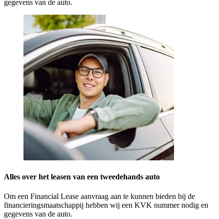
gegevens van de auto.
Alles over het leasen van een tweedehands auto
Om een Financial Lease aanvraag aan te kunnen bieden bij de
financieringsmaatschappij hebben wij een KVK nummer nodig en
gegevens van de auto.