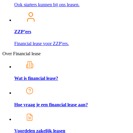
Ook starters kunnen bij ons leasen.
ZZP’ers
Financial lease voor ZZP'ers.
Over Financial lease
Wat is financial lease?
Hoe vraag je een financial lease aan?
Voordelen zakelijk leasen