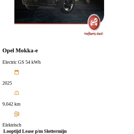
Opel
Mokka-e
Electric GS 54 kWh
2025
9.042 km
Elektrisch
Looptijd
Lease p/m
Slottermijn