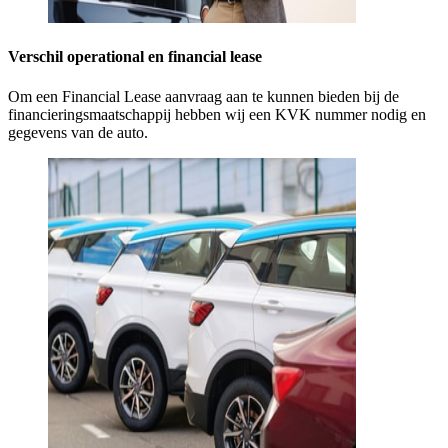
Verschil operational en financial lease
Om een Financial Lease aanvraag aan te kunnen bieden bij de
financieringsmaatschappij hebben wij een KVK nummer nodig en
gegevens van de auto.