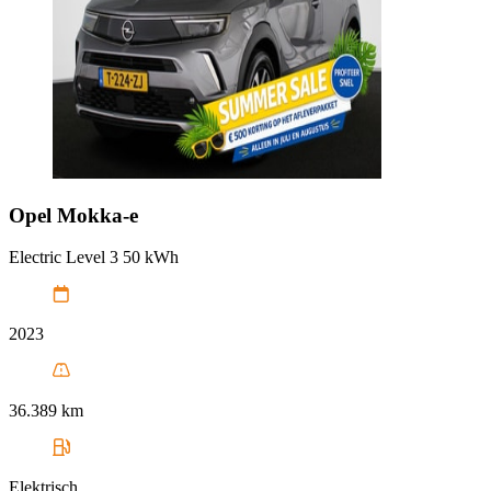
Opel
Mokka-e
Electric Level 3 50 kWh
2023
36.389 km
Elektrisch