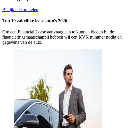
Bekijk alle artikelen
Top 10 zakelijke lease auto's 2026
Om een Financial Lease aanvraag aan te kunnen bieden bij de
financieringsmaatschappij hebben wij een KVK nummer nodig en
gegevens van de auto.