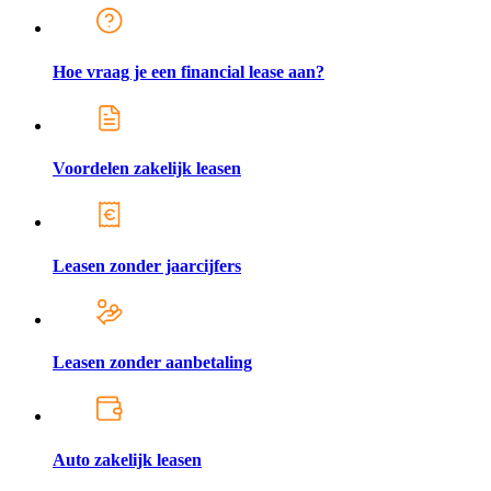
Hoe vraag je een financial lease aan?
Voordelen zakelijk leasen
Leasen zonder jaarcijfers
Leasen zonder aanbetaling
Auto zakelijk leasen