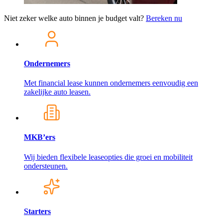
Niet zeker welke auto binnen je budget valt?
Bereken nu
Ondernemers
Met financial lease kunnen ondernemers eenvoudig een
zakelijke auto leasen.
MKB’ers
Wij bieden flexibele leaseopties die groei en mobiliteit
ondersteunen.
Starters