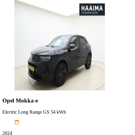
Opel
Mokka-e
Electric Long Range GS 54 kWh
2024