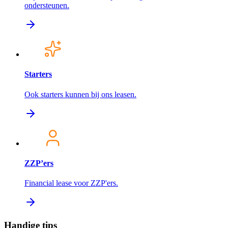
ondersteunen.
Starters
Ook starters kunnen bij ons leasen.
ZZP’ers
Financial lease voor ZZP'ers.
Handige tips