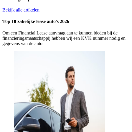
Bekijk alle artikelen
Top 10 zakelijke lease auto's 2026
Om een Financial Lease aanvraag aan te kunnen bieden bij de
financieringsmaatschappij hebben wij een KVK nummer nodig en
gegevens van de auto.