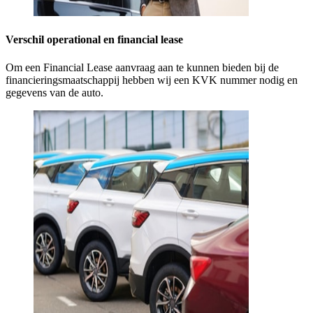
Verschil operational en financial lease
Om een Financial Lease aanvraag aan te kunnen bieden bij de
financieringsmaatschappij hebben wij een KVK nummer nodig en
gegevens van de auto.