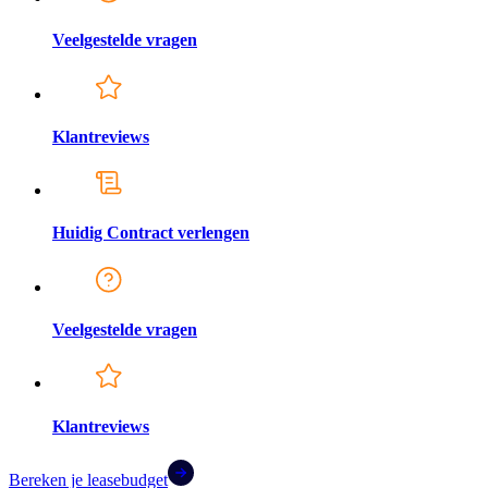
Veelgestelde vragen
Klantreviews
Huidig Contract verlengen
Veelgestelde vragen
Klantreviews
Bereken je leasebudget