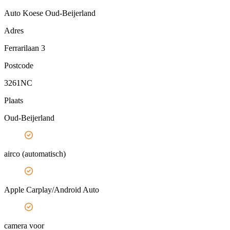
Auto Koese Oud-Beijerland
Adres
Ferrarilaan 3
Postcode
3261NC
Plaats
Oud-Beijerland
airco (automatisch)
Apple Carplay/Android Auto
camera voor