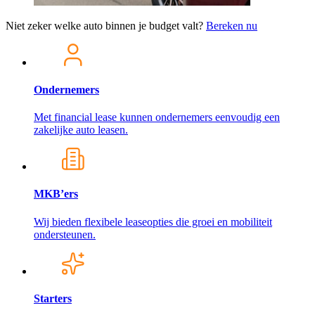
Niet zeker welke auto binnen je budget valt?
Bereken nu
Ondernemers
Met financial lease kunnen ondernemers eenvoudig een
zakelijke auto leasen.
MKB’ers
Wij bieden flexibele leaseopties die groei en mobiliteit
ondersteunen.
Starters