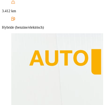
3.412 km
Hybride (benzine/elektrisch)