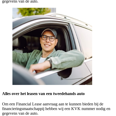
gegevens van de auto.
Alles over het leasen van een tweedehands auto
Om een Financial Lease aanvraag aan te kunnen bieden bij de
financieringsmaatschappij hebben wij een KVK nummer nodig en
gegevens van de auto.