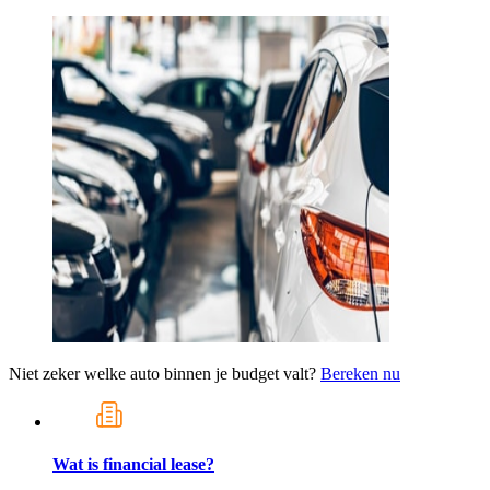
Niet zeker welke auto binnen je budget valt?
Bereken nu
Wat is financial lease?