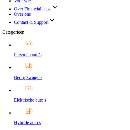
Voor wie
Over Financial lease
Over ons
Contact & Support
Categorieën
Personenauto’s
Bedrijfswagens
Elektrische auto’s
Hybride auto’s