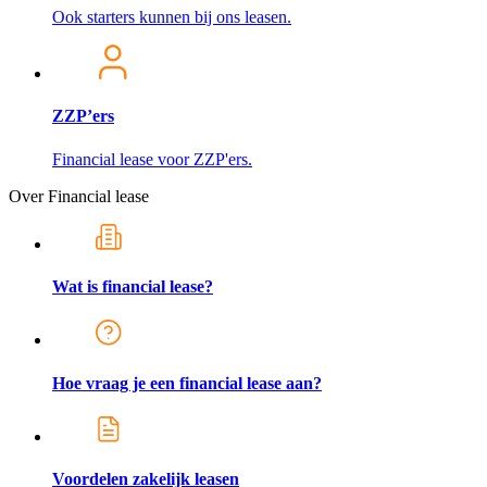
Ook starters kunnen bij ons leasen.
ZZP’ers
Financial lease voor ZZP'ers.
Over Financial lease
Wat is financial lease?
Hoe vraag je een financial lease aan?
Voordelen zakelijk leasen