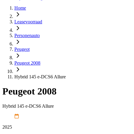
Home
Leasevoorraad
Personenauto
Peugeot
Peugeot 2008
Hybrid 145 e-DCS6 Allure
Peugeot 2008
Hybrid 145 e-DCS6 Allure
2025