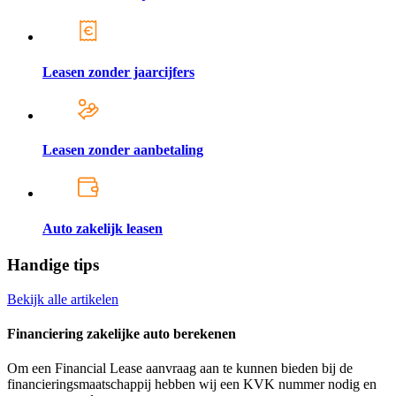
Leasen zonder jaarcijfers
Leasen zonder aanbetaling
Auto zakelijk leasen
Handige tips
Bekijk alle artikelen
Financiering zakelijke auto berekenen
Om een Financial Lease aanvraag aan te kunnen bieden bij de
financieringsmaatschappij hebben wij een KVK nummer nodig en