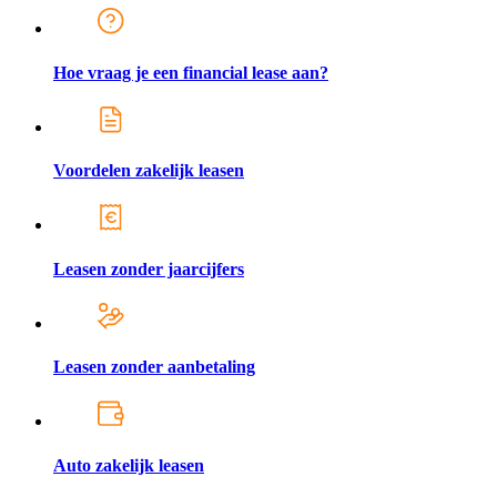
Hoe vraag je een financial lease aan?
Voordelen zakelijk leasen
Leasen zonder jaarcijfers
Leasen zonder aanbetaling
Auto zakelijk leasen