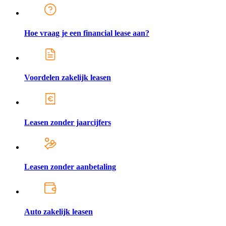
Hoe vraag je een financial lease aan?
Voordelen zakelijk leasen
Leasen zonder jaarcijfers
Leasen zonder aanbetaling
Auto zakelijk leasen