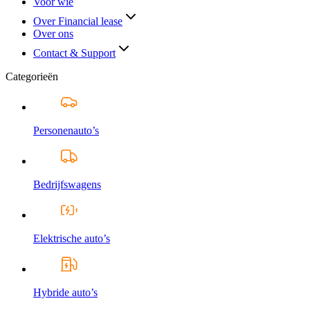
Voor wie
Over Financial lease
Over ons
Contact & Support
Categorieën
Personenauto’s
Bedrijfswagens
Elektrische auto’s
Hybride auto’s