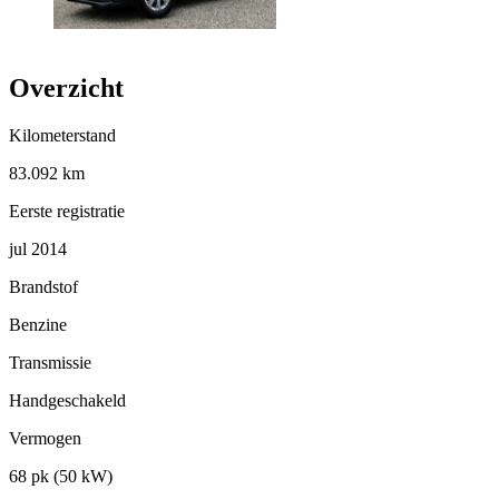
Overzicht
Kilometerstand
83.092 km
Eerste registratie
jul 2014
Brandstof
Benzine
Transmissie
Handgeschakeld
Vermogen
68 pk (50 kW)