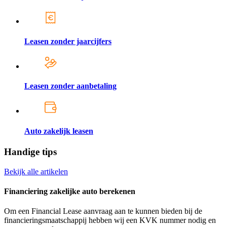
Leasen zonder jaarcijfers
Leasen zonder aanbetaling
Auto zakelijk leasen
Handige tips
Bekijk alle artikelen
Financiering zakelijke auto berekenen
Om een Financial Lease aanvraag aan te kunnen bieden bij de
financieringsmaatschappij hebben wij een KVK nummer nodig en