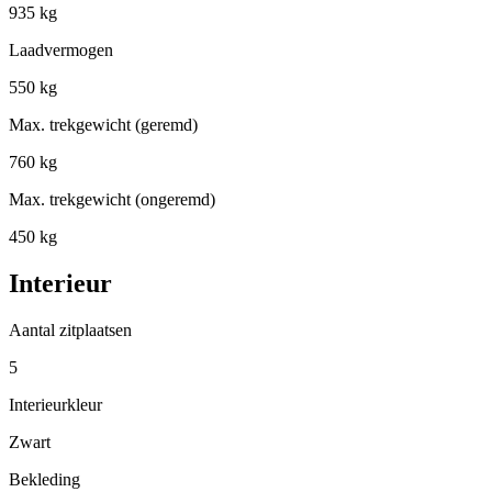
935 kg
Laadvermogen
550 kg
Max. trekgewicht (geremd)
760 kg
Max. trekgewicht (ongeremd)
450 kg
Interieur
Aantal zitplaatsen
5
Interieurkleur
Zwart
Bekleding