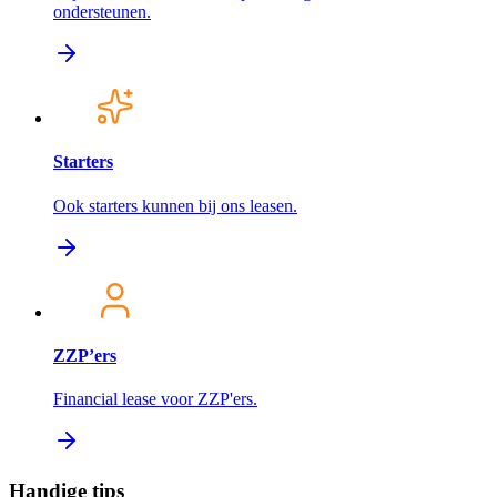
ondersteunen.
Starters
Ook starters kunnen bij ons leasen.
ZZP’ers
Financial lease voor ZZP'ers.
Handige tips