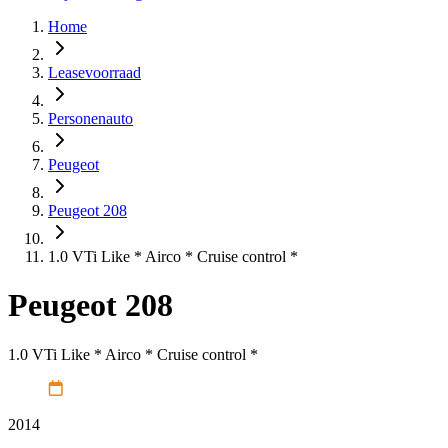
Home
Leasevoorraad
Personenauto
Peugeot
Peugeot 208
1.0 VTi Like * Airco * Cruise control *
Peugeot 208
1.0 VTi Like * Airco * Cruise control *
2014