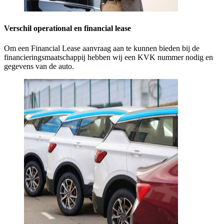
Verschil operational en financial lease
Om een Financial Lease aanvraag aan te kunnen bieden bij de
financieringsmaatschappij hebben wij een KVK nummer nodig en
gegevens van de auto.