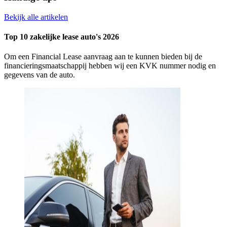
Bekijk alle artikelen
Top 10 zakelijke lease auto's 2026
Om een Financial Lease aanvraag aan te kunnen bieden bij de
financieringsmaatschappij hebben wij een KVK nummer nodig en
gegevens van de auto.