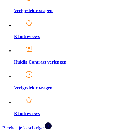
Veelgestelde vragen
Klantreviews
Huidig Contract verlengen
Veelgestelde vragen
Klantreviews
Bereken je leasebudget