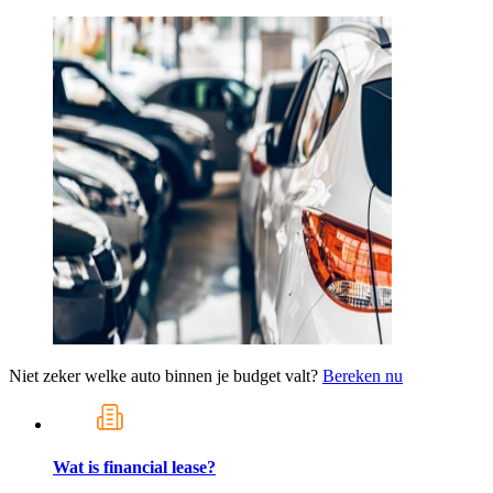
Niet zeker welke auto binnen je budget valt?
Bereken nu
Wat is financial lease?