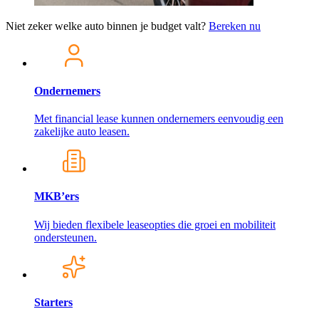
Niet zeker welke auto binnen je budget valt?
Bereken nu
Ondernemers
Met financial lease kunnen ondernemers eenvoudig een
zakelijke auto leasen.
MKB’ers
Wij bieden flexibele leaseopties die groei en mobiliteit
ondersteunen.
Starters