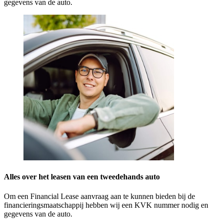
gegevens van de auto.
Alles over het leasen van een tweedehands auto
Om een Financial Lease aanvraag aan te kunnen bieden bij de
financieringsmaatschappij hebben wij een KVK nummer nodig en
gegevens van de auto.