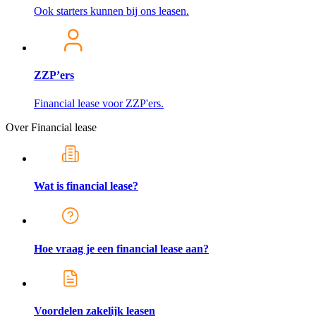
Ook starters kunnen bij ons leasen.
ZZP’ers
Financial lease voor ZZP'ers.
Over Financial lease
Wat is financial lease?
Hoe vraag je een financial lease aan?
Voordelen zakelijk leasen