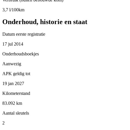
3,7 l/100km
Onderhoud, historie en staat
Datum eerste registratie
17 jul 2014
Onderhoudsboekjes
Aanwezig
APK geldig tot
19 jan 2027
Kilometerstand
83.092 km
Aantal sleutels
2