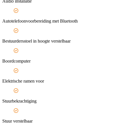
Audio installatie
Autotelefoonvoorbereiding met Bluetooth
Bestuurdersstoel in hoogte verstelbaar
Boordcomputer
Elektrische ramen voor
Stuurbekrachtiging
Stuur verstelbaar