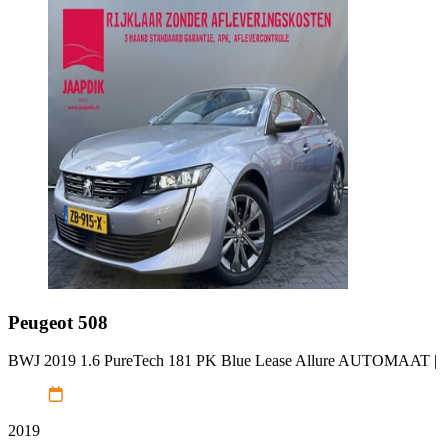
Peugeot
508
BWJ 2019 1.6 PureTech 181 PK Blue Lease Allure AUTOMAAT |
2019