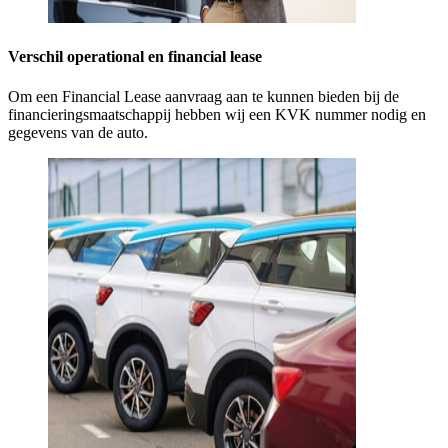
Verschil operational en financial lease
Om een Financial Lease aanvraag aan te kunnen bieden bij de
financieringsmaatschappij hebben wij een KVK nummer nodig en
gegevens van de auto.