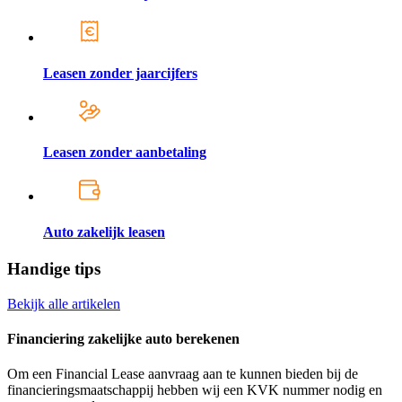
Leasen zonder jaarcijfers
Leasen zonder aanbetaling
Auto zakelijk leasen
Handige tips
Bekijk alle artikelen
Financiering zakelijke auto berekenen
Om een Financial Lease aanvraag aan te kunnen bieden bij de
financieringsmaatschappij hebben wij een KVK nummer nodig en