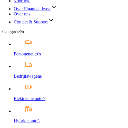
Voor wie
Over Financial lease
Over ons
Contact & Support
Categorieën
Personenauto’s
Bedrijfswagens
Elektrische auto’s
Hybride auto’s