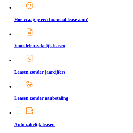
Hoe vraag je een financial lease aan?
Voordelen zakelijk leasen
Leasen zonder jaarcijfers
Leasen zonder aanbetaling
Auto zakelijk leasen