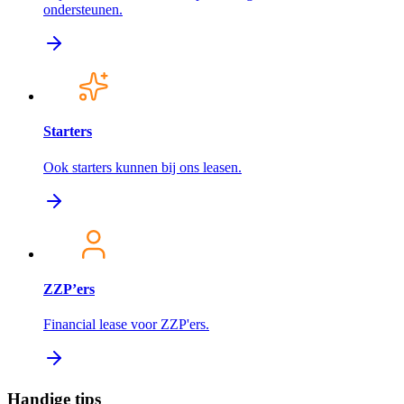
ondersteunen.
Starters
Ook starters kunnen bij ons leasen.
ZZP’ers
Financial lease voor ZZP'ers.
Handige tips