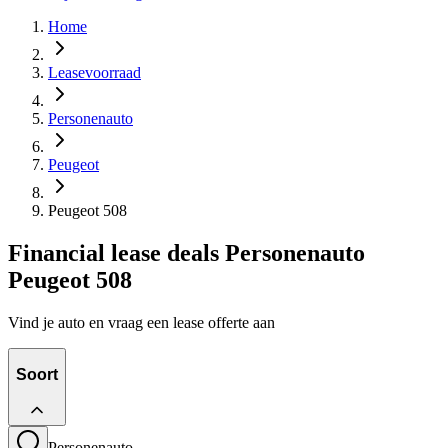
Home
Leasevoorraad
Personenauto
Peugeot
Peugeot 508
Financial lease deals Personenauto
Peugeot 508
Vind je auto en vraag een lease offerte aan
Soort
Personenauto