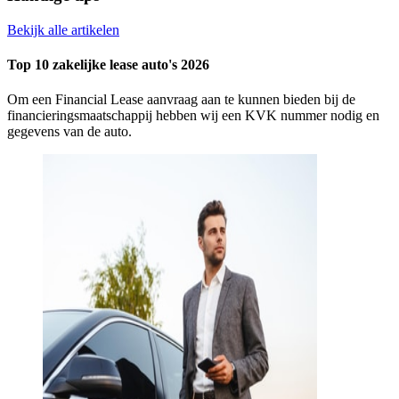
Bekijk alle artikelen
Top 10 zakelijke lease auto's 2026
Om een Financial Lease aanvraag aan te kunnen bieden bij de
financieringsmaatschappij hebben wij een KVK nummer nodig en
gegevens van de auto.