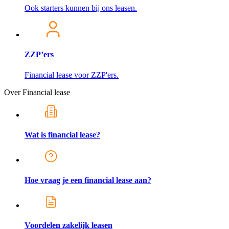
Ook starters kunnen bij ons leasen.
ZZP’ers
Financial lease voor ZZP'ers.
Over Financial lease
Wat is financial lease?
Hoe vraag je een financial lease aan?
Voordelen zakelijk leasen