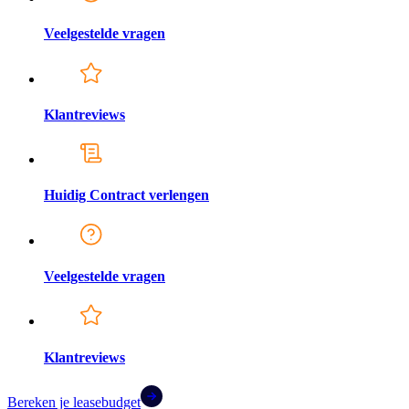
Veelgestelde vragen
Klantreviews
Huidig Contract verlengen
Veelgestelde vragen
Klantreviews
Bereken je leasebudget