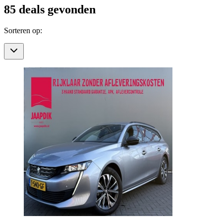
85
deals gevonden
Sorteren op: