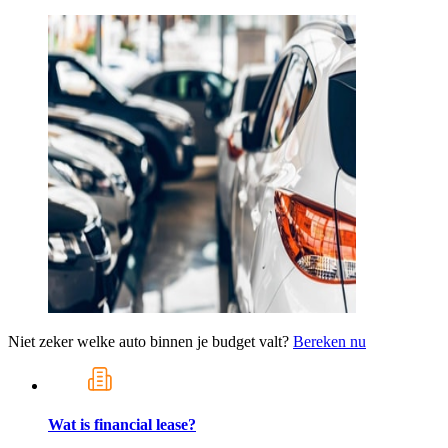
Niet zeker welke auto binnen je budget valt?
Bereken nu
Wat is financial lease?