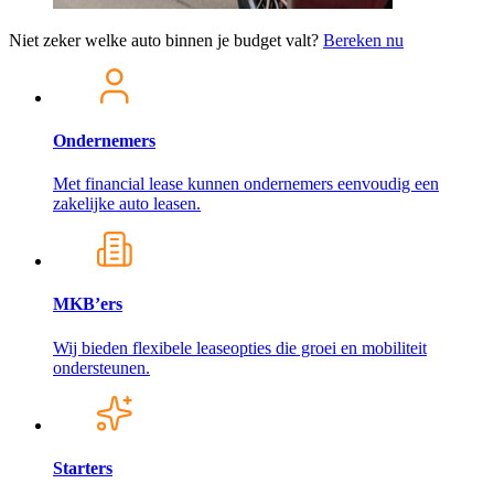
Niet zeker welke auto binnen je budget valt?
Bereken nu
Ondernemers
Met financial lease kunnen ondernemers eenvoudig een
zakelijke auto leasen.
MKB’ers
Wij bieden flexibele leaseopties die groei en mobiliteit
ondersteunen.
Starters