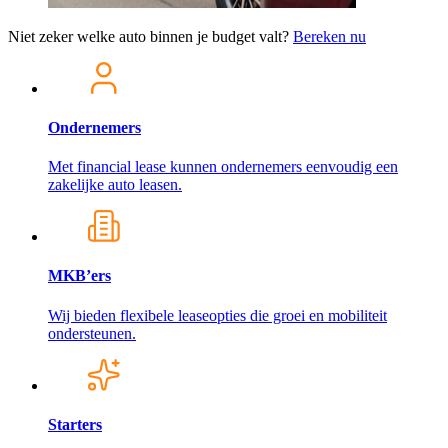
Niet zeker welke auto binnen je budget valt?
Bereken nu
Ondernemers
Met financial lease kunnen ondernemers eenvoudig een
zakelijke auto leasen.
MKB’ers
Wij bieden flexibele leaseopties die groei en mobiliteit
ondersteunen.
Starters