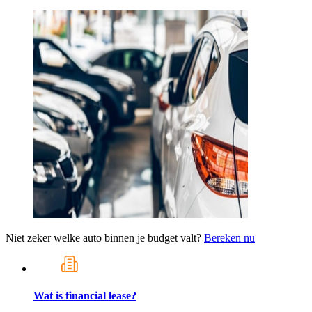
Niet zeker welke auto binnen je budget valt?
Bereken nu
Wat is financial lease?