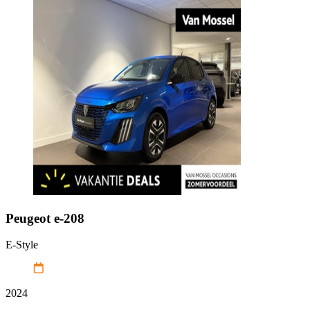
Peugeot
e-208
E-Style
2024