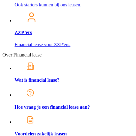
Ook starters kunnen bij ons leasen.
ZZP’ers
Financial lease voor ZZP'ers.
Over Financial lease
Wat is financial lease?
Hoe vraag je een financial lease aan?
Voordelen zakelijk leasen