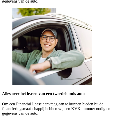
gegevens van de auto.
Alles over het leasen van een tweedehands auto
Om een Financial Lease aanvraag aan te kunnen bieden bij de
financieringsmaatschappij hebben wij een KVK nummer nodig en
gegevens van de auto.