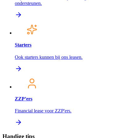
ondersteunen.
Starters
Ook starters kunnen bij ons leasen.
ZZP’ers
Financial lease voor ZZP'ers.
Handige tips