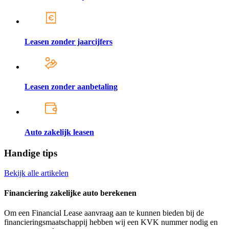
Leasen zonder jaarcijfers
Leasen zonder aanbetaling
Auto zakelijk leasen
Handige tips
Bekijk alle artikelen
Financiering zakelijke auto berekenen
Om een Financial Lease aanvraag aan te kunnen bieden bij de
financieringsmaatschappij hebben wij een KVK nummer nodig en