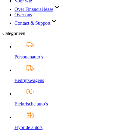
Voor wie
Over Financial lease
Over ons
Contact & Support
Categorieën
Personenauto’s
Bedrijfswagens
Elektrische auto’s
Hybride auto’s