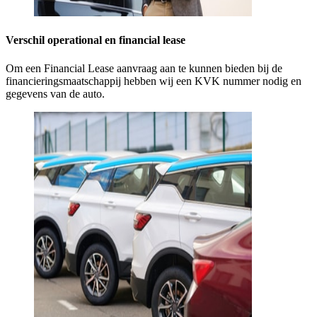
Verschil operational en financial lease
Om een Financial Lease aanvraag aan te kunnen bieden bij de
financieringsmaatschappij hebben wij een KVK nummer nodig en
gegevens van de auto.