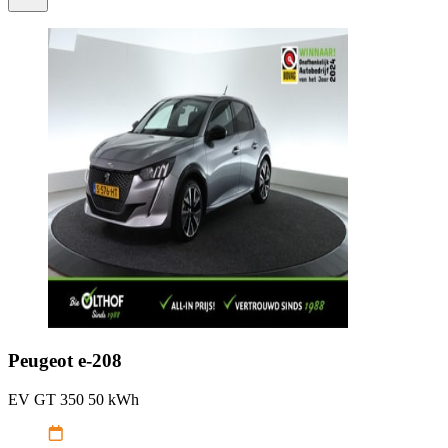
Peugeot
e-208
EV GT 350 50 kWh