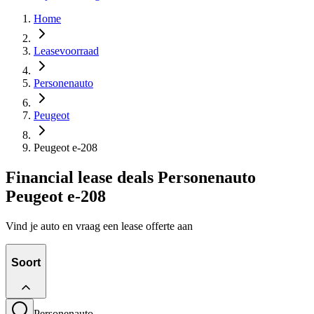
Home
Leasevoorraad
Personenauto
Peugeot
Peugeot e-208
Financial lease deals Personenauto
Peugeot e-208
Vind je auto en vraag een lease offerte aan
Soort
Personenauto