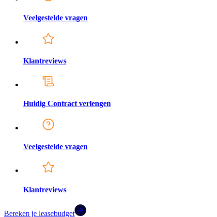
Veelgestelde vragen
Klantreviews
Huidig Contract verlengen
Veelgestelde vragen
Klantreviews
Bereken je leasebudget