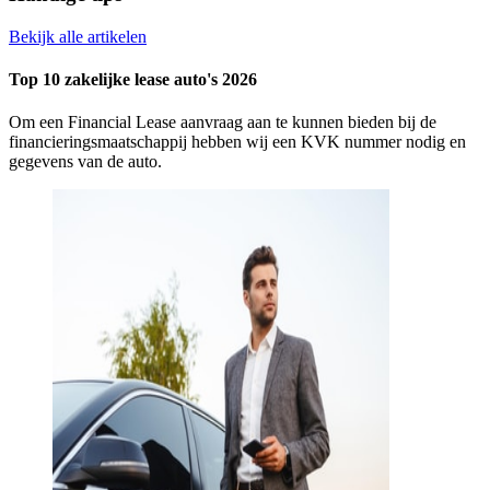
Bekijk alle artikelen
Top 10 zakelijke lease auto's 2026
Om een Financial Lease aanvraag aan te kunnen bieden bij de
financieringsmaatschappij hebben wij een KVK nummer nodig en
gegevens van de auto.