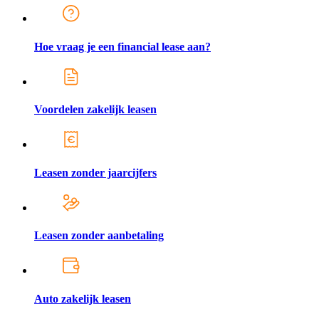
Hoe vraag je een financial lease aan?
Voordelen zakelijk leasen
Leasen zonder jaarcijfers
Leasen zonder aanbetaling
Auto zakelijk leasen