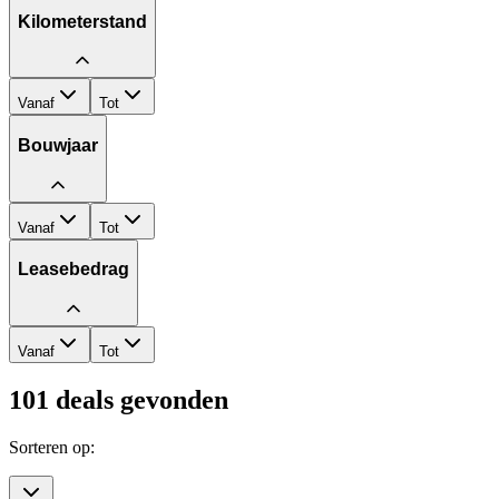
Kilometerstand
Vanaf
Tot
Bouwjaar
Vanaf
Tot
Leasebedrag
Vanaf
Tot
101
deals gevonden
Sorteren op: