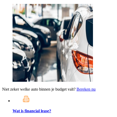
Niet zeker welke auto binnen je budget valt?
Bereken nu
Wat is financial lease?