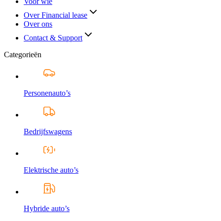
Voor wie
Over Financial lease
Over ons
Contact & Support
Categorieën
Personenauto’s
Bedrijfswagens
Elektrische auto’s
Hybride auto’s