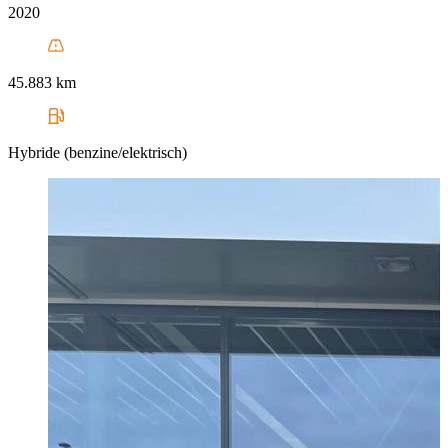
2020
45.883 km
Hybride (benzine/elektrisch)