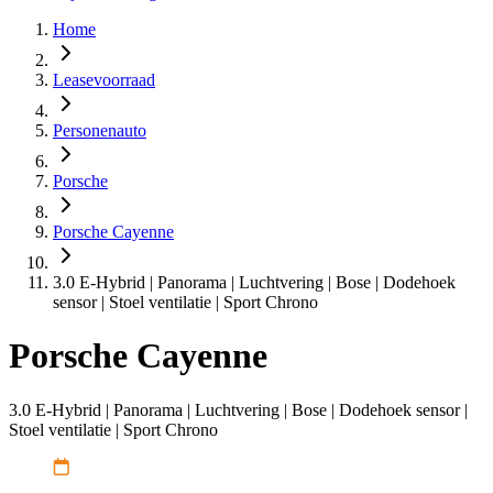
Home
Leasevoorraad
Personenauto
Porsche
Porsche Cayenne
3.0 E-Hybrid | Panorama | Luchtvering | Bose | Dodehoek
sensor | Stoel ventilatie | Sport Chrono
Porsche Cayenne
3.0 E-Hybrid | Panorama | Luchtvering | Bose | Dodehoek sensor |
Stoel ventilatie | Sport Chrono