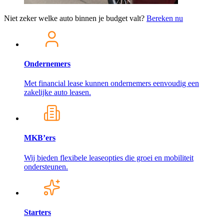
Niet zeker welke auto binnen je budget valt?
Bereken nu
Ondernemers
Met financial lease kunnen ondernemers eenvoudig een
zakelijke auto leasen.
MKB’ers
Wij bieden flexibele leaseopties die groei en mobiliteit
ondersteunen.
Starters