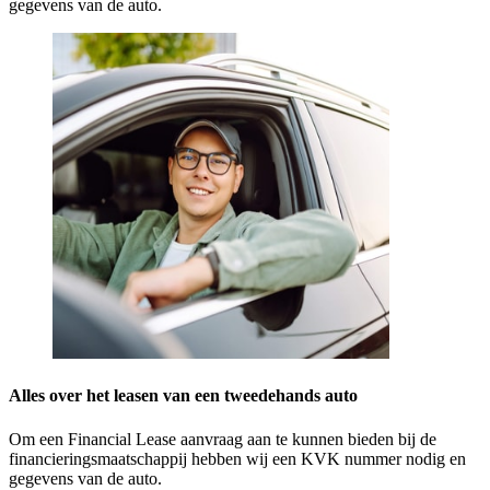
gegevens van de auto.
Alles over het leasen van een tweedehands auto
Om een Financial Lease aanvraag aan te kunnen bieden bij de
financieringsmaatschappij hebben wij een KVK nummer nodig en
gegevens van de auto.