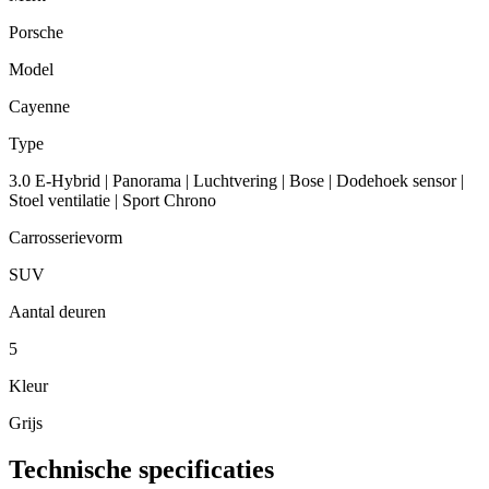
Porsche
Model
Cayenne
Type
3.0 E-Hybrid | Panorama | Luchtvering | Bose | Dodehoek sensor |
Stoel ventilatie | Sport Chrono
Carrosserievorm
SUV
Aantal deuren
5
Kleur
Grijs
Technische specificaties