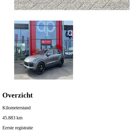
Overzicht
Kilometerstand
45.883 km
Eerste registratie