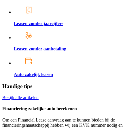
Leasen zonder jaarcijfers
Leasen zonder aanbetaling
Auto zakelijk leasen
Handige tips
Bekijk alle artikelen
Financiering zakelijke auto berekenen
Om een Financial Lease aanvraag aan te kunnen bieden bij de
financieringsmaatschappij hebben wij een KVK nummer nodig en