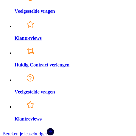
Veelgestelde vragen
Klantreviews
Huidig Contract verlengen
Veelgestelde vragen
Klantreviews
Bereken je leasebudget