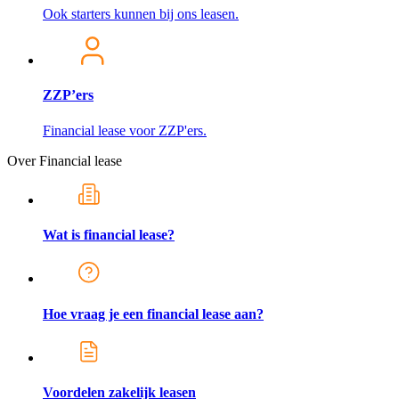
Ook starters kunnen bij ons leasen.
ZZP’ers
Financial lease voor ZZP'ers.
Over Financial lease
Wat is financial lease?
Hoe vraag je een financial lease aan?
Voordelen zakelijk leasen