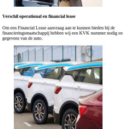
Verschil operational en financial lease
Om een Financial Lease aanvraag aan te kunnen bieden bij de
financieringsmaatschappij hebben wij een KVK nummer nodig en
gegevens van de auto.