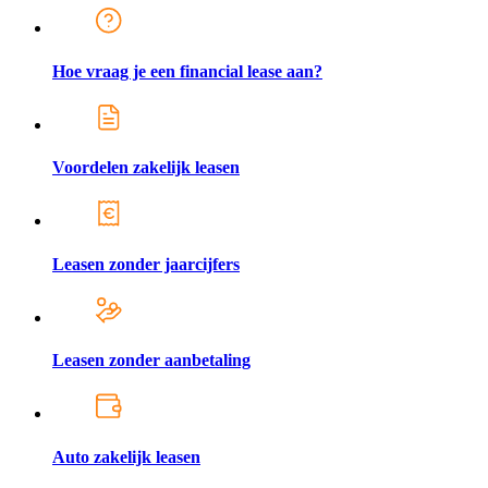
Hoe vraag je een financial lease aan?
Voordelen zakelijk leasen
Leasen zonder jaarcijfers
Leasen zonder aanbetaling
Auto zakelijk leasen