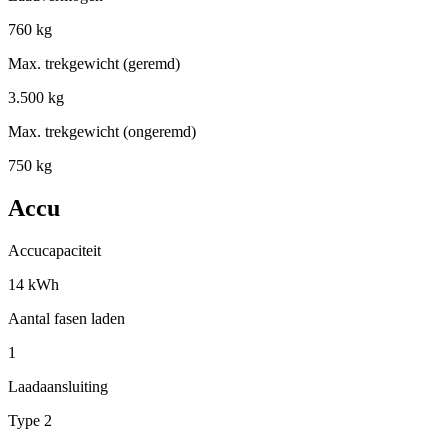
760 kg
Max. trekgewicht (geremd)
3.500 kg
Max. trekgewicht (ongeremd)
750 kg
Accu
Accucapaciteit
14 kWh
Aantal fasen laden
1
Laadaansluiting
Type 2