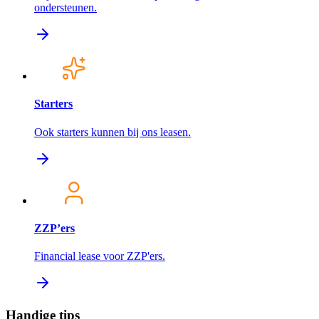
ondersteunen.
Starters
Ook starters kunnen bij ons leasen.
ZZP’ers
Financial lease voor ZZP'ers.
Handige tips