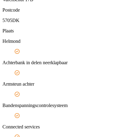
Postcode
5705DK
Plaats
Helmond
Achterbank in delen neerklapbaar
Armsteun achter
Bandenspanningscontrolesysteem
Connected services