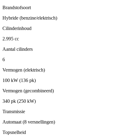
Brandstofsoort
Hybride (benzine/elektrisch)
Cilinderinhoud
2.995 cc
Aantal cilinders
6
Vermogen (elektrisch)
100 kW (136 pk)
Vermogen (gecombineerd)
340 pk (250 kW)
Transmissie
Automaat (8 versnellingen)
Topsnelheid