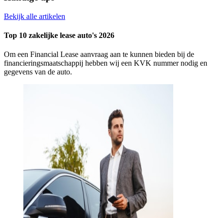
Bekijk alle artikelen
Top 10 zakelijke lease auto's 2026
Om een Financial Lease aanvraag aan te kunnen bieden bij de
financieringsmaatschappij hebben wij een KVK nummer nodig en
gegevens van de auto.