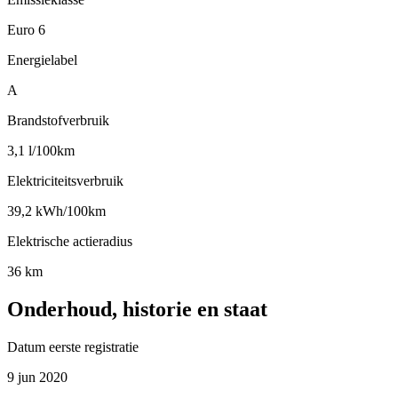
Euro 6
Energielabel
A
Brandstofverbruik
3,1 l/100km
Elektriciteitsverbruik
39,2 kWh/100km
Elektrische actieradius
36 km
Onderhoud, historie en staat
Datum eerste registratie
9 jun 2020