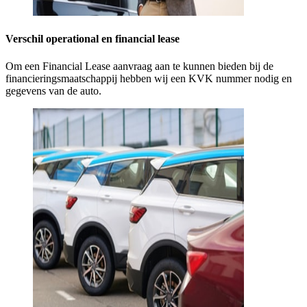
Verschil operational en financial lease
Om een Financial Lease aanvraag aan te kunnen bieden bij de
financieringsmaatschappij hebben wij een KVK nummer nodig en
gegevens van de auto.