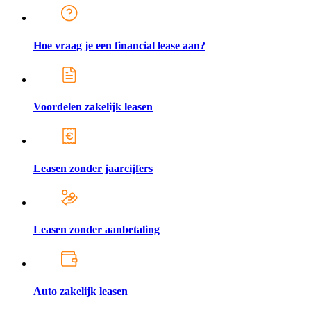
Hoe vraag je een financial lease aan?
Voordelen zakelijk leasen
Leasen zonder jaarcijfers
Leasen zonder aanbetaling
Auto zakelijk leasen