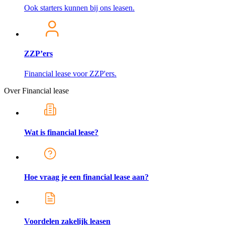
Ook starters kunnen bij ons leasen.
ZZP’ers
Financial lease voor ZZP'ers.
Over Financial lease
Wat is financial lease?
Hoe vraag je een financial lease aan?
Voordelen zakelijk leasen