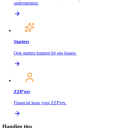
ondersteunen.
Starters
Ook starters kunnen bij ons leasen.
ZZP’ers
Financial lease voor ZZP'ers.
Handige tips