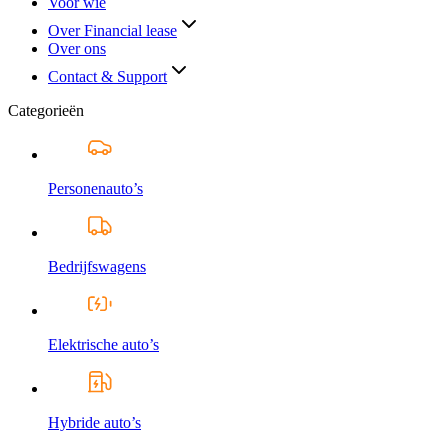
Voor wie
Over Financial lease
Over ons
Contact & Support
Categorieën
Personenauto’s
Bedrijfswagens
Elektrische auto’s
Hybride auto’s