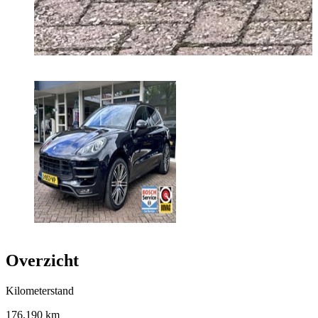
Overzicht
Kilometerstand
176.190 km