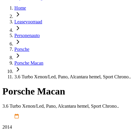
Home
Leasevoorraad
Personenauto
Porsche
Porsche Macan
3.6 Turbo Xenon/Led, Pano, Alcantara hemel, Sport Chrono..
Porsche Macan
3.6 Turbo Xenon/Led, Pano, Alcantara hemel, Sport Chrono..
2014