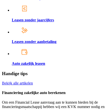
Leasen zonder jaarcijfers
Leasen zonder aanbetaling
Auto zakelijk leasen
Handige tips
Bekijk alle artikelen
Financiering zakelijke auto berekenen
Om een Financial Lease aanvraag aan te kunnen bieden bij de
financieringsmaatschappij hebben wij een KVK nummer nodig en