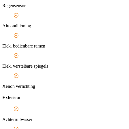
Regensensor
Airconditioning
Elek. bedienbare ramen
Elek. verstelbare spiegels
Xenon verlichting
Exterieur
Achterruitwisser