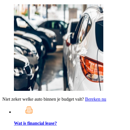
Niet zeker welke auto binnen je budget valt?
Bereken nu
Wat is financial lease?