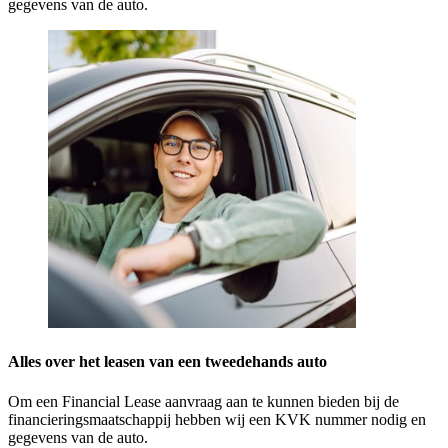
gegevens van de auto.
Alles over het leasen van een tweedehands auto
Om een Financial Lease aanvraag aan te kunnen bieden bij de
financieringsmaatschappij hebben wij een KVK nummer nodig en
gegevens van de auto.