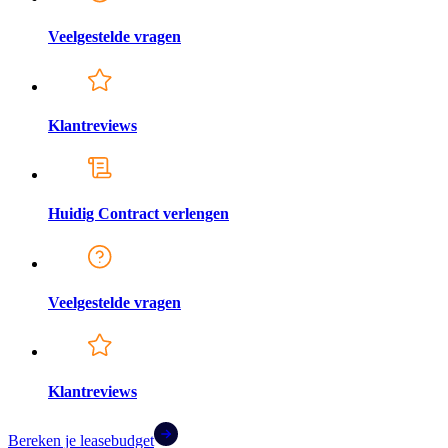
Veelgestelde vragen
Klantreviews
Huidig Contract verlengen
Veelgestelde vragen
Klantreviews
Bereken je leasebudget