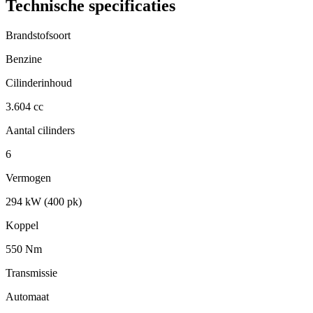
Technische specificaties
Brandstofsoort
Benzine
Cilinderinhoud
3.604 cc
Aantal cilinders
6
Vermogen
294 kW (400 pk)
Koppel
550 Nm
Transmissie
Automaat