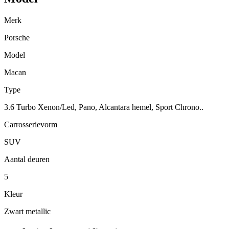
Merk
Porsche
Model
Macan
Type
3.6 Turbo Xenon/Led, Pano, Alcantara hemel, Sport Chrono..
Carrosserievorm
SUV
Aantal deuren
5
Kleur
Zwart metallic