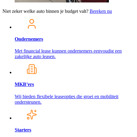
Niet zeker welke auto binnen je budget valt?
Bereken nu
Ondernemers
Met financial lease kunnen ondernemers eenvoudig een
zakelijke auto leasen.
MKB’ers
Wij bieden flexibele leaseopties die groei en mobiliteit
ondersteunen.
Starters