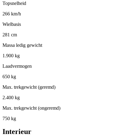
Topsnelheid
266 km/h
Wielbasis
281 cm
Massa ledig gewicht
1.900 kg
Laadvermogen
650 kg
Max. trekgewicht (geremd)
2.400 kg
Max. trekgewicht (ongeremd)
750 kg
Interieur