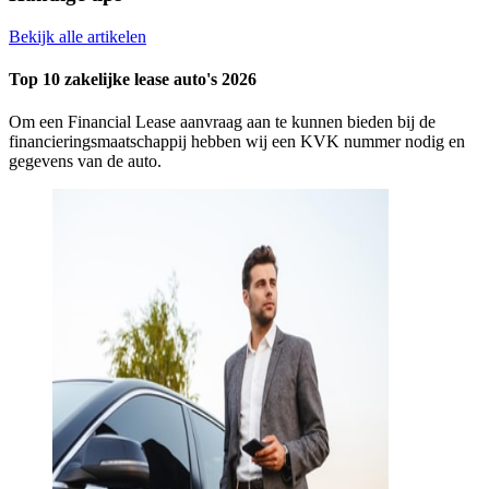
Bekijk alle artikelen
Top 10 zakelijke lease auto's 2026
Om een Financial Lease aanvraag aan te kunnen bieden bij de
financieringsmaatschappij hebben wij een KVK nummer nodig en
gegevens van de auto.