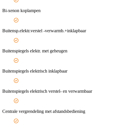
Bi-xenon koplampen
Buitensp.elektr.verstel -verwarmb.+inklapbaar
Buitenspiegels elektr. met geheugen
Buitenspiegels elektrisch inklapbaar
Buitenspiegels elektrisch verstel- en verwarmbaar
Centrale vergrendeling met afstandsbediening