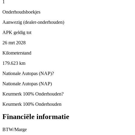
1
Onderhoudsboekjes
Aanwezig (dealer-onderhouden)
APK geldig tot
26 mrt 2028
Kilometerstand
179.623 km
Nationale Autopas (NAP)
?
Nationale Autopas (NAP)
Keurmerk 100% Onderhouden
?
Keurmerk 100% Onderhouden
Financiële informatie
BTW/Marge