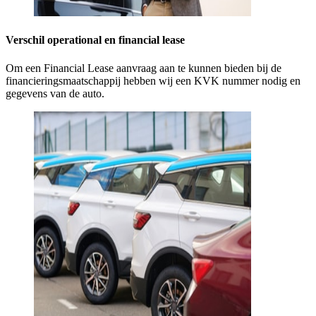
Verschil operational en financial lease
Om een Financial Lease aanvraag aan te kunnen bieden bij de
financieringsmaatschappij hebben wij een KVK nummer nodig en
gegevens van de auto.