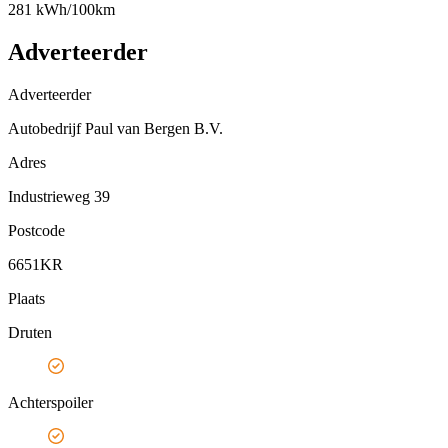
281 kWh/100km
Adverteerder
Adverteerder
Autobedrijf Paul van Bergen B.V.
Adres
Industrieweg 39
Postcode
6651KR
Plaats
Druten
Achterspoiler