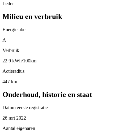
Leder
Milieu en verbruik
Energielabel
A
Verbruik
22,9 kWh/100km
Actieradius
447 km
Onderhoud, historie en staat
Datum eerste registratie
26 mrt 2022
Aantal eigenaren