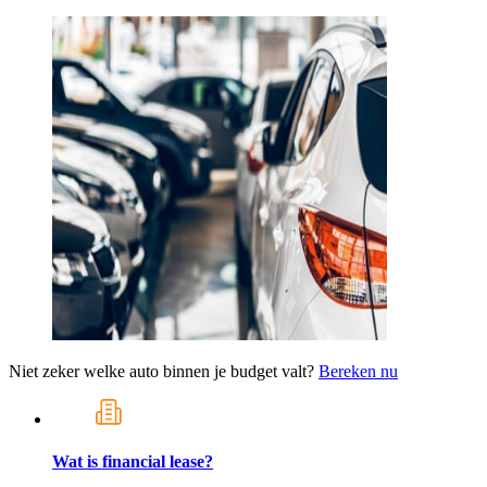
Niet zeker welke auto binnen je budget valt?
Bereken nu
Wat is financial lease?