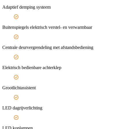
Adaptief demping systeem
Buitenspiegels elektrisch verstel- en verwarmbaar
Centrale deurvergrendeling met afstandsbediening
Elektrisch bedienbare achterklep
Grootlichtassistent
LED dagrijverlichting
LED koplampen