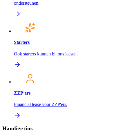
ondersteunen.
Starters
Ook starters kunnen bij ons leasen.
ZZP’ers
Financial lease voor ZZP'ers.
Handige tips