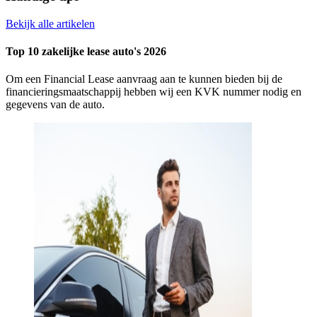
Bekijk alle artikelen
Top 10 zakelijke lease auto's 2026
Om een Financial Lease aanvraag aan te kunnen bieden bij de
financieringsmaatschappij hebben wij een KVK nummer nodig en
gegevens van de auto.