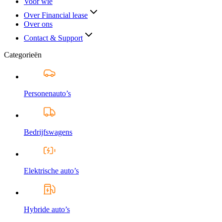
Voor wie
Over Financial lease
Over ons
Contact & Support
Categorieën
Personenauto’s
Bedrijfswagens
Elektrische auto’s
Hybride auto’s