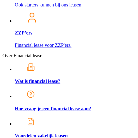
Ook starters kunnen bij ons leasen.
ZZP’ers
Financial lease voor ZZP'ers.
Over Financial lease
Wat is financial lease?
Hoe vraag je een financial lease aan?
Voordelen zakelijk leasen