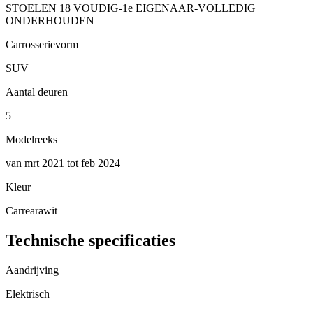
STOELEN 18 VOUDIG-1e EIGENAAR-VOLLEDIG
ONDERHOUDEN
Carrosserievorm
SUV
Aantal deuren
5
Modelreeks
van mrt 2021 tot feb 2024
Kleur
Carrearawit
Technische specificaties
Aandrijving
Elektrisch