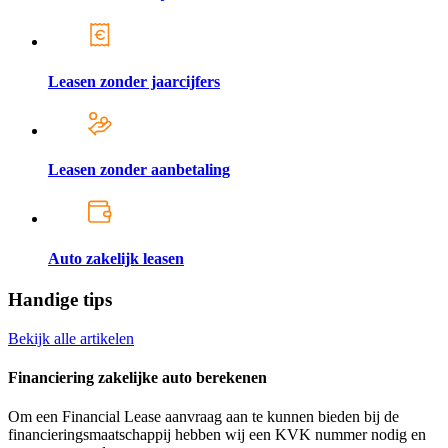
Leasen zonder jaarcijfers
Leasen zonder aanbetaling
Auto zakelijk leasen
Handige tips
Bekijk alle artikelen
Financiering zakelijke auto berekenen
Om een Financial Lease aanvraag aan te kunnen bieden bij de
financieringsmaatschappij hebben wij een KVK nummer nodig en