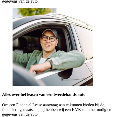
gegevens van de auto.
Alles over het leasen van een tweedehands auto
Om een Financial Lease aanvraag aan te kunnen bieden bij de
financieringsmaatschappij hebben wij een KVK nummer nodig en
gegevens van de auto.