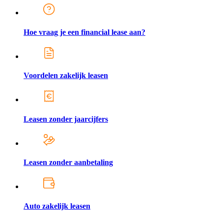
Hoe vraag je een financial lease aan?
Voordelen zakelijk leasen
Leasen zonder jaarcijfers
Leasen zonder aanbetaling
Auto zakelijk leasen