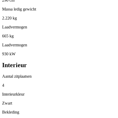
290 cm
Massa ledig gewicht
2.220 kg
Laadvermogen
665 kg
Laadvermogen
930 kW
Interieur
Aantal zitplaatsen
4
Interieurkleur
Zwart
Bekleding