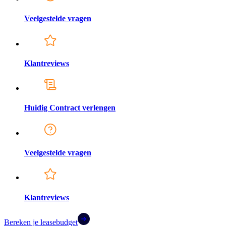
Veelgestelde vragen
Klantreviews
Huidig Contract verlengen
Veelgestelde vragen
Klantreviews
Bereken je leasebudget