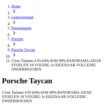
Home
Leasevoorraad
Personenauto
Porsche
Porsche Taycan
Cross Turismo 4 93 kWh-SOH 90%-PANORAMA-ADAP.
STOELEN 18 VOUDIG-1e EIGENAAR-VOLLEDIG
ONDERHOUDEN
Porsche Taycan
Cross Turismo 4 93 kWh-SOH 90%-PANORAMA-ADAP.
STOELEN 18 VOUDIG-1e EIGENAAR-VOLLEDIG
ONDERHOUDEN