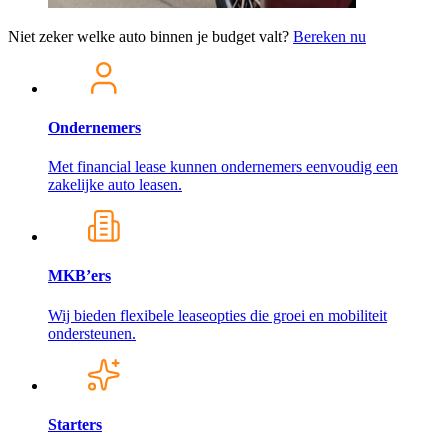
Niet zeker welke auto binnen je budget valt?
Bereken nu
Ondernemers
Met financial lease kunnen ondernemers eenvoudig een
zakelijke auto leasen.
MKB’ers
Wij bieden flexibele leaseopties die groei en mobiliteit
ondersteunen.
Starters