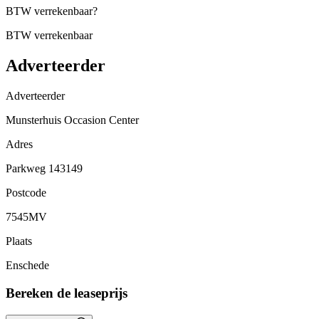
BTW verrekenbaar
?
BTW verrekenbaar
Adverteerder
Adverteerder
Munsterhuis Occasion Center
Adres
Parkweg 143149
Postcode
7545MV
Plaats
Enschede
Bereken de leaseprijs