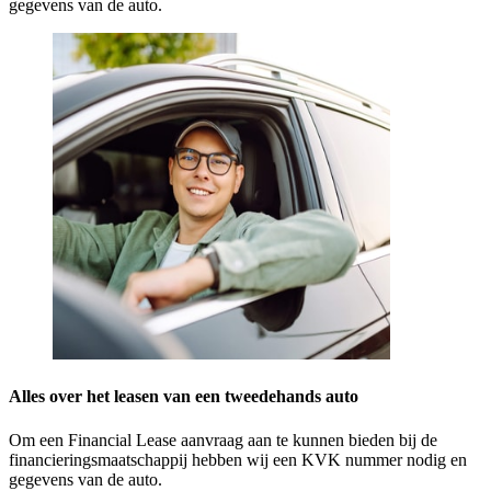
gegevens van de auto.
Alles over het leasen van een tweedehands auto
Om een Financial Lease aanvraag aan te kunnen bieden bij de
financieringsmaatschappij hebben wij een KVK nummer nodig en
gegevens van de auto.