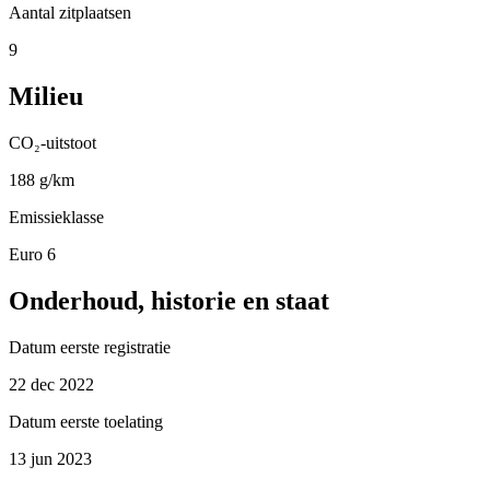
Aantal zitplaatsen
9
Milieu
CO₂-uitstoot
188 g/km
Emissieklasse
Euro 6
Onderhoud, historie en staat
Datum eerste registratie
22 dec 2022
Datum eerste toelating
13 jun 2023