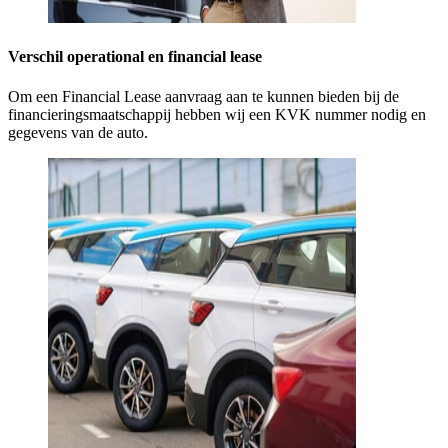
Verschil operational en financial lease
Om een Financial Lease aanvraag aan te kunnen bieden bij de
financieringsmaatschappij hebben wij een KVK nummer nodig en
gegevens van de auto.