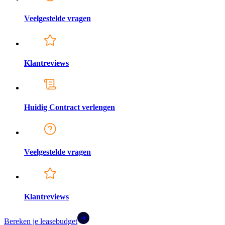
Veelgestelde vragen
Klantreviews
Huidig Contract verlengen
Veelgestelde vragen
Klantreviews
Bereken je leasebudget