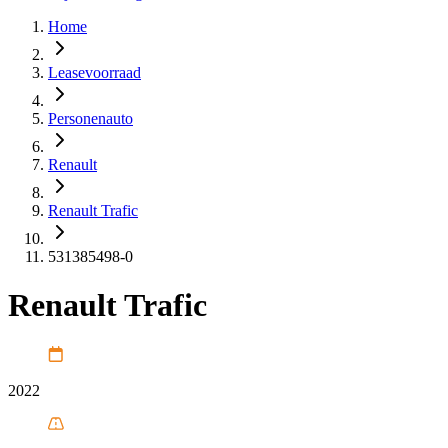
Home
Leasevoorraad
Personenauto
Renault
Renault Trafic
531385498-0
Renault Trafic
2022