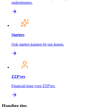
ondersteunen.
Starters
Ook starters kunnen bij ons leasen.
ZZP’ers
Financial lease voor ZZP'ers.
Handige tips