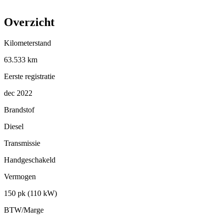
Overzicht
Kilometerstand
63.533 km
Eerste registratie
dec 2022
Brandstof
Diesel
Transmissie
Handgeschakeld
Vermogen
150 pk (110 kW)
BTW/Marge