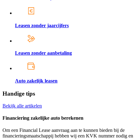
Leasen zonder jaarcijfers
Leasen zonder aanbetaling
Auto zakelijk leasen
Handige tips
Bekijk alle artikelen
Financiering zakelijke auto berekenen
Om een Financial Lease aanvraag aan te kunnen bieden bij de
financieringsmaatschappij hebben wij een KVK nummer nodig en