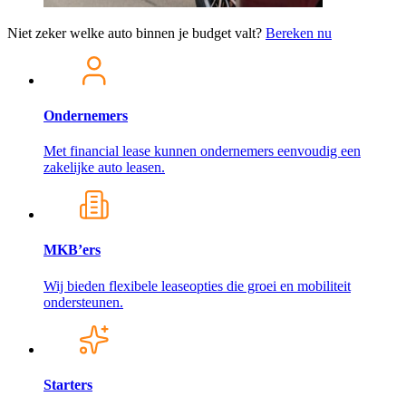
Niet zeker welke auto binnen je budget valt?
Bereken nu
Ondernemers
Met financial lease kunnen ondernemers eenvoudig een
zakelijke auto leasen.
MKB’ers
Wij bieden flexibele leaseopties die groei en mobiliteit
ondersteunen.
Starters