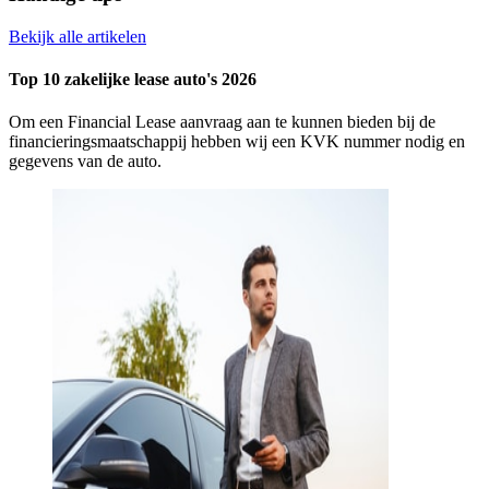
Bekijk alle artikelen
Top 10 zakelijke lease auto's 2026
Om een Financial Lease aanvraag aan te kunnen bieden bij de
financieringsmaatschappij hebben wij een KVK nummer nodig en
gegevens van de auto.