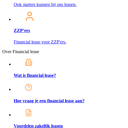
Ook starters kunnen bij ons leasen.
ZZP’ers
Financial lease voor ZZP'ers.
Over Financial lease
Wat is financial lease?
Hoe vraag je een financial lease aan?
Voordelen zakelijk leasen