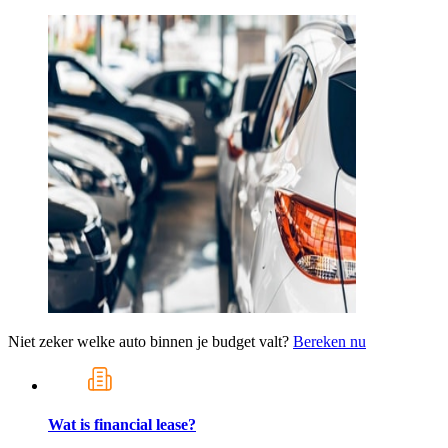
Niet zeker welke auto binnen je budget valt?
Bereken nu
Wat is financial lease?