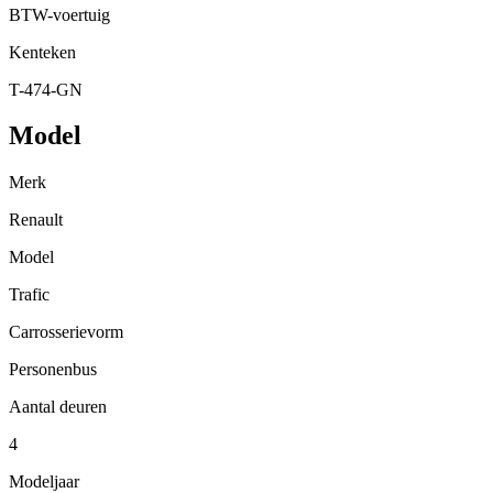
BTW-voertuig
Kenteken
T-474-GN
Model
Merk
Renault
Model
Trafic
Carrosserievorm
Personenbus
Aantal deuren
4
Modeljaar