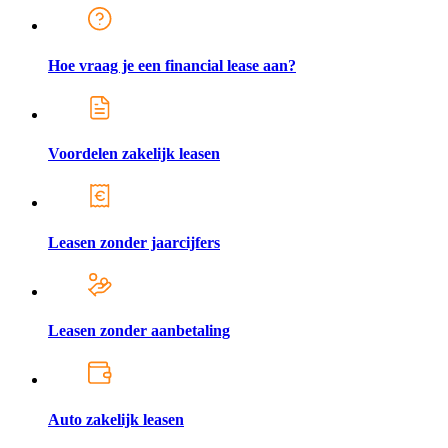
Hoe vraag je een financial lease aan?
Voordelen zakelijk leasen
Leasen zonder jaarcijfers
Leasen zonder aanbetaling
Auto zakelijk leasen