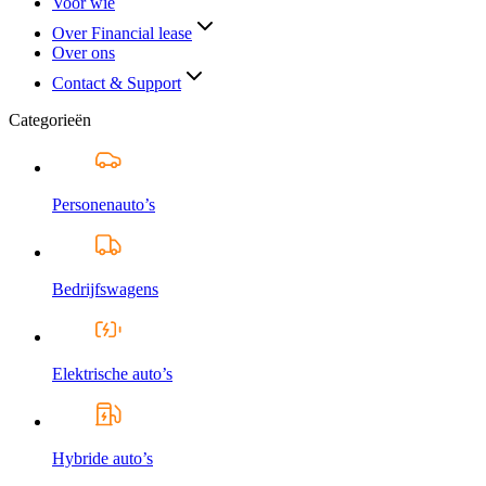
Voor wie
Over Financial lease
Over ons
Contact & Support
Categorieën
Personenauto’s
Bedrijfswagens
Elektrische auto’s
Hybride auto’s