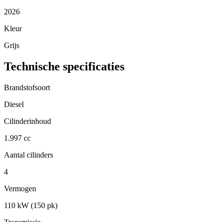
2026
Kleur
Grijs
Technische specificaties
Brandstofsoort
Diesel
Cilinderinhoud
1.997 cc
Aantal cilinders
4
Vermogen
110 kW (150 pk)