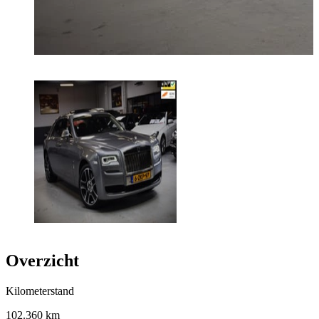
Overzicht
Kilometerstand
102.360 km