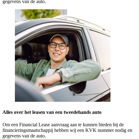
gegevens van de auto.
Alles over het leasen van een tweedehands auto
Om een Financial Lease aanvraag aan te kunnen bieden bij de
financieringsmaatschappij hebben wij een KVK nummer nodig en
gegevens van de auto.