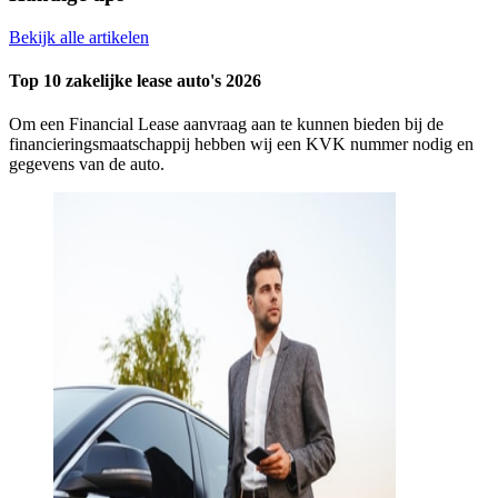
Bekijk alle artikelen
Top 10 zakelijke lease auto's 2026
Om een Financial Lease aanvraag aan te kunnen bieden bij de
financieringsmaatschappij hebben wij een KVK nummer nodig en
gegevens van de auto.