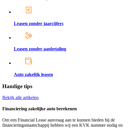
Leasen zonder jaarcijfers
Leasen zonder aanbetaling
Auto zakelijk leasen
Handige tips
Bekijk alle artikelen
Financiering zakelijke auto berekenen
Om een Financial Lease aanvraag aan te kunnen bieden bij de
financieringsmaatschappij hebben wij een KVK nummer nodig en