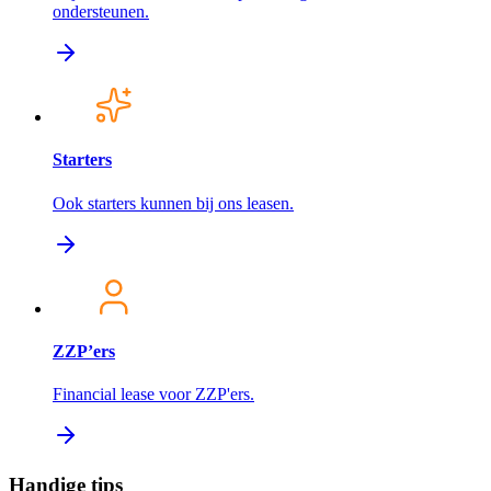
ondersteunen.
Starters
Ook starters kunnen bij ons leasen.
ZZP’ers
Financial lease voor ZZP'ers.
Handige tips