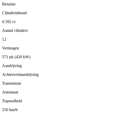
Benzine
Cilinderinhoud
6.592 cc
Aantal cilinders
12
Vermogen
571 pk (420 kW)
Aandrijving
Achterwielaandrijving
Transmissie
Automaat
Topsnelheid
250 km/h