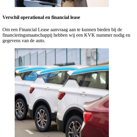
Verschil operational en financial lease
Om een Financial Lease aanvraag aan te kunnen bieden bij de
financieringsmaatschappij hebben wij een KVK nummer nodig en
gegevens van de auto.