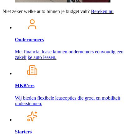
Niet zeker welke auto binnen je budget valt?
Bereken nu
Ondernemers
Met financial lease kunnen ondernemers eenvoudig een
zakelijke auto leasen.
MKB’ers
Wij bieden flexibele leaseopties die groei en mobiliteit
ondersteunen.
Starters