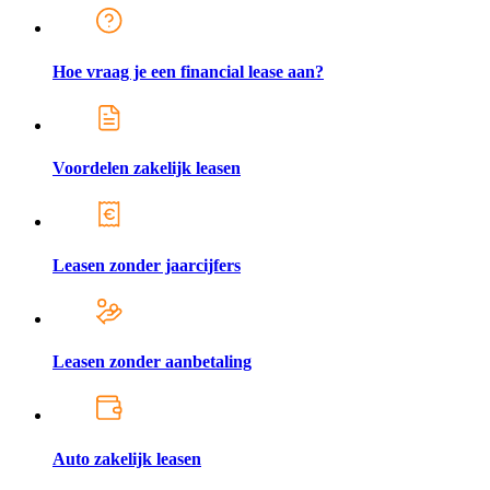
Hoe vraag je een financial lease aan?
Voordelen zakelijk leasen
Leasen zonder jaarcijfers
Leasen zonder aanbetaling
Auto zakelijk leasen