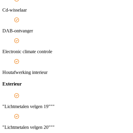
Cd-wisselaar
DAB-ontvanger
Electronic climate controle
Houtafwerking interieur
Exterieur
"Lichtmetalen velgen 19"""
"Lichtmetalen velgen 20"""