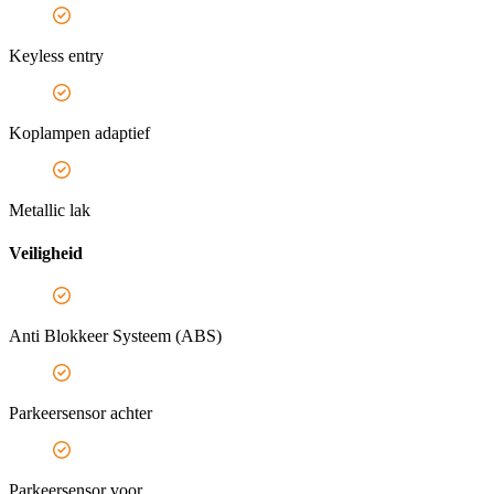
Keyless entry
Koplampen adaptief
Metallic lak
Veiligheid
Anti Blokkeer Systeem (ABS)
Parkeersensor achter
Parkeersensor voor