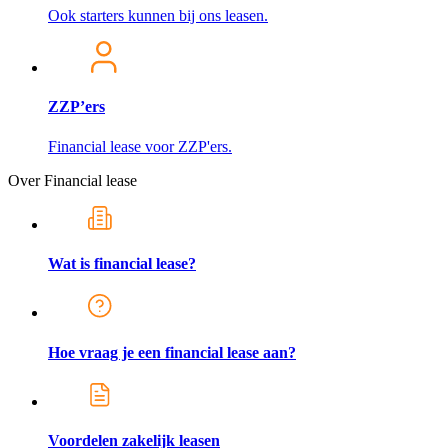
Ook starters kunnen bij ons leasen.
ZZP’ers
Financial lease voor ZZP'ers.
Over Financial lease
Wat is financial lease?
Hoe vraag je een financial lease aan?
Voordelen zakelijk leasen