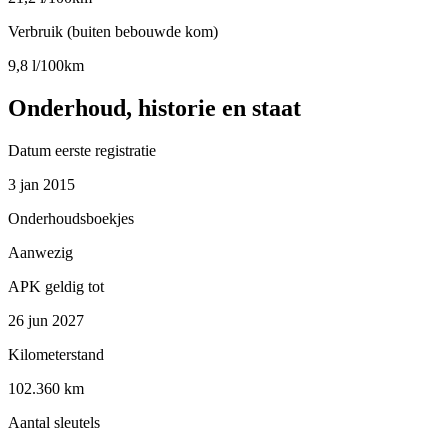
Verbruik (buiten bebouwde kom)
9,8 l/100km
Onderhoud, historie en staat
Datum eerste registratie
3 jan 2015
Onderhoudsboekjes
Aanwezig
APK geldig tot
26 jun 2027
Kilometerstand
102.360 km
Aantal sleutels