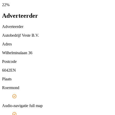
22%
Adverteerder
Adverteerder
Autobedrijf Veste B.V.
Adres
Wilhelminalaan 36
Postcode
6042EN
Plaats
Roermond
Audio-navigatie full map