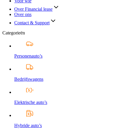
Voor wie
Over Financial lease
Over ons
Contact & Support
Categorieën
Personenauto’s
Bedrijfswagens
Elektrische auto’s
Hybride auto’s