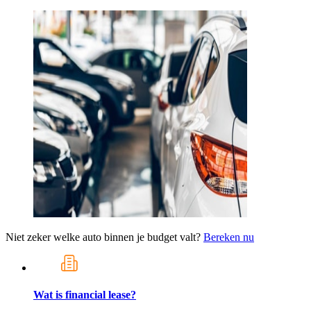
Niet zeker welke auto binnen je budget valt?
Bereken nu
Wat is financial lease?