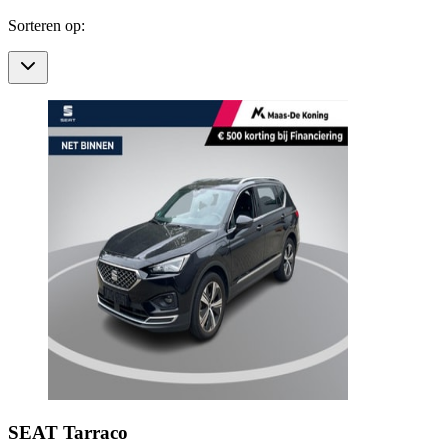
Sorteren op:
SEAT
Tarraco