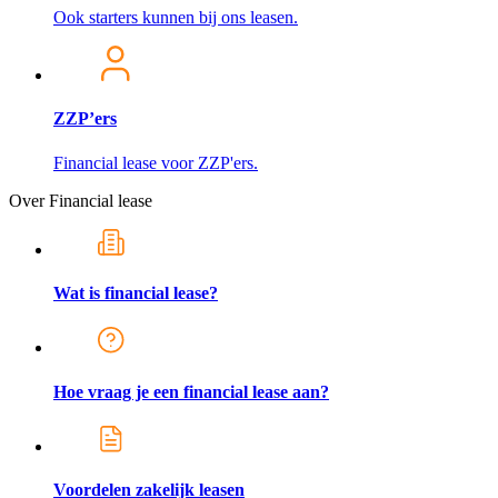
Ook starters kunnen bij ons leasen.
ZZP’ers
Financial lease voor ZZP'ers.
Over Financial lease
Wat is financial lease?
Hoe vraag je een financial lease aan?
Voordelen zakelijk leasen