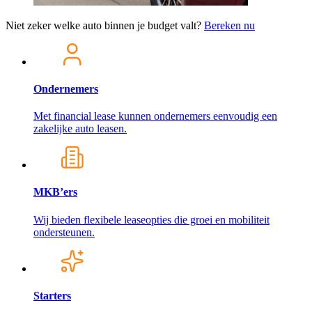
Niet zeker welke auto binnen je budget valt?
Bereken nu
Ondernemers
Met financial lease kunnen ondernemers eenvoudig een
zakelijke auto leasen.
MKB’ers
Wij bieden flexibele leaseopties die groei en mobiliteit
ondersteunen.
Starters