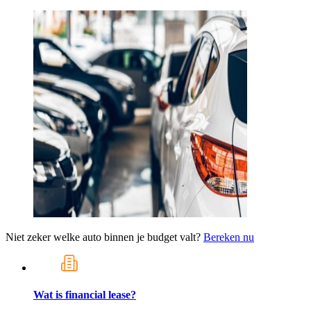
Niet zeker welke auto binnen je budget valt?
Bereken nu
Wat is financial lease?