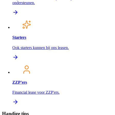
ondersteunen.
Starters
Ook starters kunnen bij ons leasen.
ZZP’ers
Financial lease voor ZZP'ers.
Handige tips