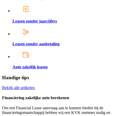
Leasen zonder jaarcijfers
Leasen zonder aanbetaling
Auto zakelijk leasen
Handige tips
Bekijk alle artikelen
Financiering zakelijke auto berekenen
Om een Financial Lease aanvraag aan te kunnen bieden bij de
financieringsmaatschappij hebben wij een KVK nummer nodig en