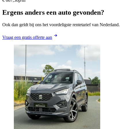
€ 607,50
p/m
Ergens anders een auto gevonden?
Ook dan geldt bij ons het voordeligste rentetarief van Nederland.
Vraag een gratis offerte aan