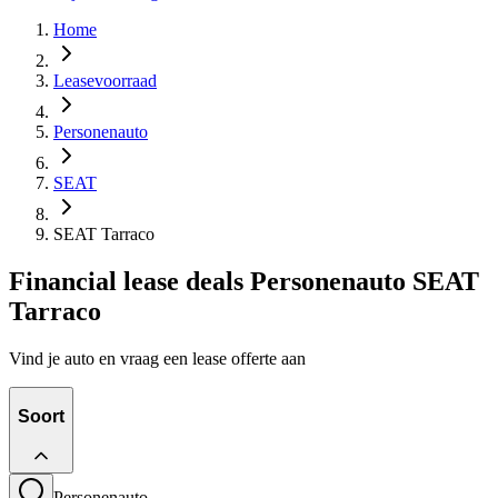
Home
Leasevoorraad
Personenauto
SEAT
SEAT Tarraco
Financial lease deals Personenauto SEAT
Tarraco
Vind je auto en vraag een lease offerte aan
Soort
Personenauto