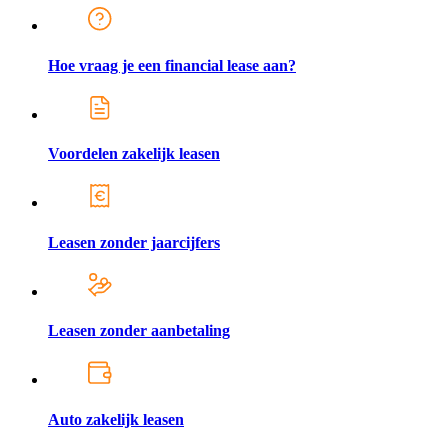
Hoe vraag je een financial lease aan?
Voordelen zakelijk leasen
Leasen zonder jaarcijfers
Leasen zonder aanbetaling
Auto zakelijk leasen