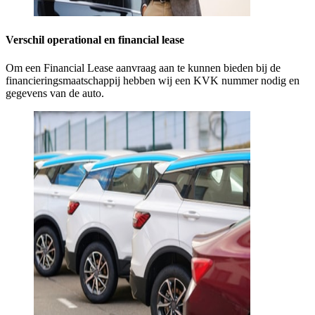
Verschil operational en financial lease
Om een Financial Lease aanvraag aan te kunnen bieden bij de
financieringsmaatschappij hebben wij een KVK nummer nodig en
gegevens van de auto.