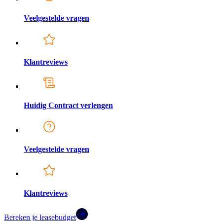
Veelgestelde vragen
Klantreviews
Huidig Contract verlengen
Veelgestelde vragen
Klantreviews
Bereken je leasebudget