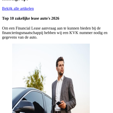
Bekijk alle artikelen
Top 10 zakelijke lease auto's 2026
Om een Financial Lease aanvraag aan te kunnen bieden bij de
financieringsmaatschappij hebben wij een KVK nummer nodig en
gegevens van de auto.