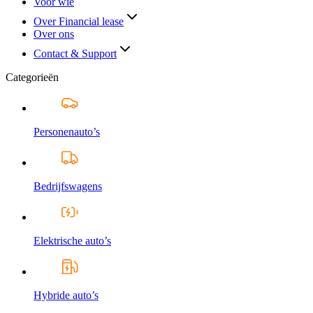
Voor wie
Over Financial lease
Over ons
Contact & Support
Categorieën
Personenauto’s
Bedrijfswagens
Elektrische auto’s
Hybride auto’s