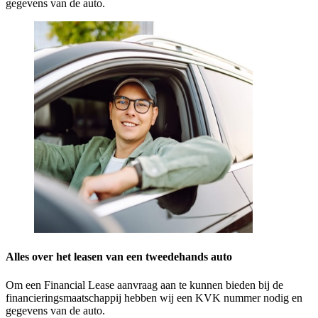
gegevens van de auto.
Alles over het leasen van een tweedehands auto
Om een Financial Lease aanvraag aan te kunnen bieden bij de
financieringsmaatschappij hebben wij een KVK nummer nodig en
gegevens van de auto.