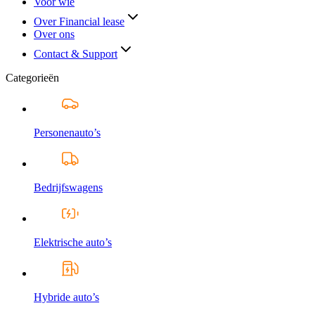
Voor wie
Over Financial lease
Over ons
Contact & Support
Categorieën
Personenauto’s
Bedrijfswagens
Elektrische auto’s
Hybride auto’s