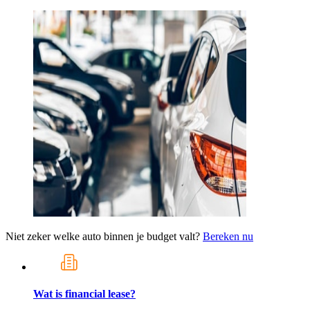
Niet zeker welke auto binnen je budget valt?
Bereken nu
Wat is financial lease?