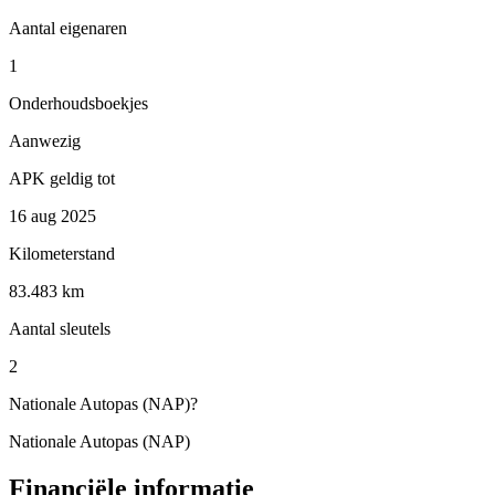
Aantal eigenaren
1
Onderhoudsboekjes
Aanwezig
APK geldig tot
16 aug 2025
Kilometerstand
83.483 km
Aantal sleutels
2
Nationale Autopas (NAP)
?
Nationale Autopas (NAP)
Financiële informatie