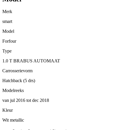
Merk
smart
Model
Forfour
Type
1.0 T BRABUS AUTOMAAT
Carrosserievorm
Hatchback (5 drs)
Modelreeks
van jul 2016 tot dec 2018
Kleur
Wit metallic