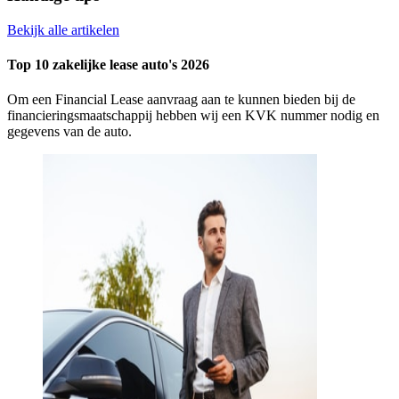
Bekijk alle artikelen
Top 10 zakelijke lease auto's 2026
Om een Financial Lease aanvraag aan te kunnen bieden bij de
financieringsmaatschappij hebben wij een KVK nummer nodig en
gegevens van de auto.