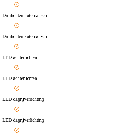
Dimlichten automatisch
Dimlichten automatisch
LED achterlichten
LED achterlichten
LED dagrijverlichting
LED dagrijverlichting