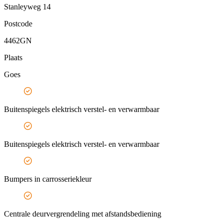
Stanleyweg 14
Postcode
4462GN
Plaats
Goes
Buitenspiegels elektrisch verstel- en verwarmbaar
Buitenspiegels elektrisch verstel- en verwarmbaar
Bumpers in carrosseriekleur
Centrale deurvergrendeling met afstandsbediening