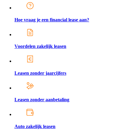
Hoe vraag je een financial lease aan?
Voordelen zakelijk leasen
Leasen zonder jaarcijfers
Leasen zonder aanbetaling
Auto zakelijk leasen