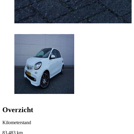
Overzicht
Kilometerstand
83.483 km