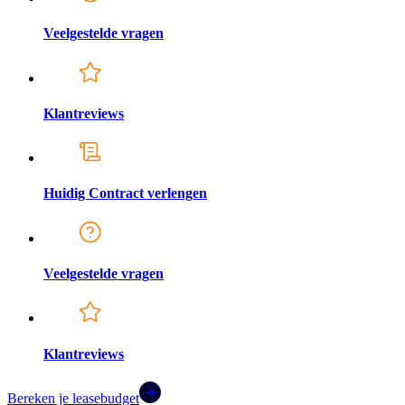
Veelgestelde vragen
Klantreviews
Huidig Contract verlengen
Veelgestelde vragen
Klantreviews
Bereken je leasebudget