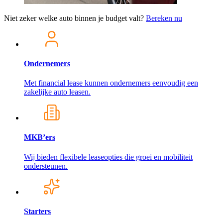
Niet zeker welke auto binnen je budget valt?
Bereken nu
Ondernemers
Met financial lease kunnen ondernemers eenvoudig een
zakelijke auto leasen.
MKB’ers
Wij bieden flexibele leaseopties die groei en mobiliteit
ondersteunen.
Starters