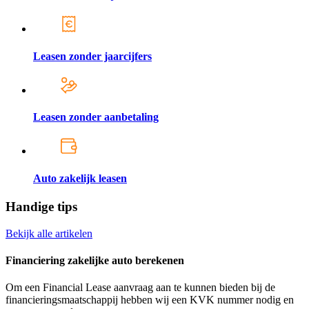
Leasen zonder jaarcijfers
Leasen zonder aanbetaling
Auto zakelijk leasen
Handige tips
Bekijk alle artikelen
Financiering zakelijke auto berekenen
Om een Financial Lease aanvraag aan te kunnen bieden bij de
financieringsmaatschappij hebben wij een KVK nummer nodig en