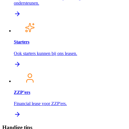
ondersteunen.
Starters
Ook starters kunnen bij ons leasen.
ZZP’ers
Financial lease voor ZZP'ers.
Handige tips