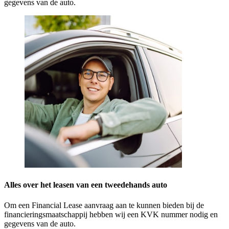
gegevens van de auto.
Alles over het leasen van een tweedehands auto
Om een Financial Lease aanvraag aan te kunnen bieden bij de
financieringsmaatschappij hebben wij een KVK nummer nodig en
gegevens van de auto.