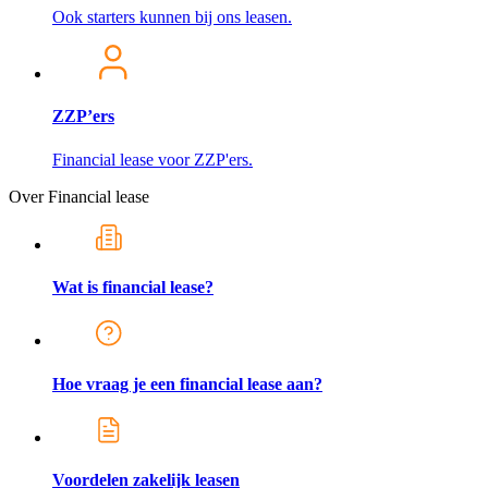
Ook starters kunnen bij ons leasen.
ZZP’ers
Financial lease voor ZZP'ers.
Over Financial lease
Wat is financial lease?
Hoe vraag je een financial lease aan?
Voordelen zakelijk leasen