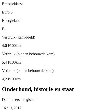
Emissieklasse
Euro 6
Energielabel
B
Verbruik (gemiddeld)
4,6 l/100km
Verbruik (binnen bebouwde kom)
5,4 l/100km
Verbruik (buiten bebouwde kom)
4,2 l/100km
Onderhoud, historie en staat
Datum eerste registratie
16 aug 2017