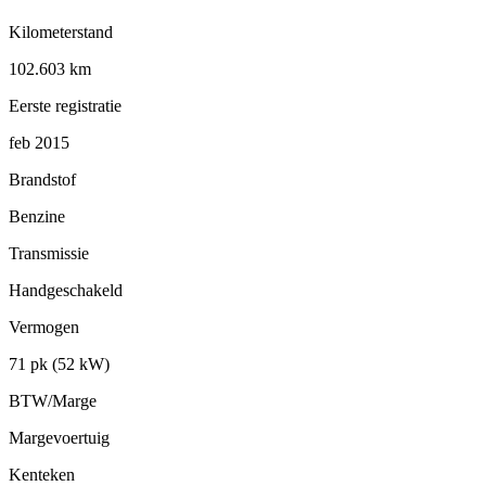
Kilometerstand
102.603 km
Eerste registratie
feb 2015
Brandstof
Benzine
Transmissie
Handgeschakeld
Vermogen
71 pk (52 kW)
BTW/Marge
Margevoertuig
Kenteken