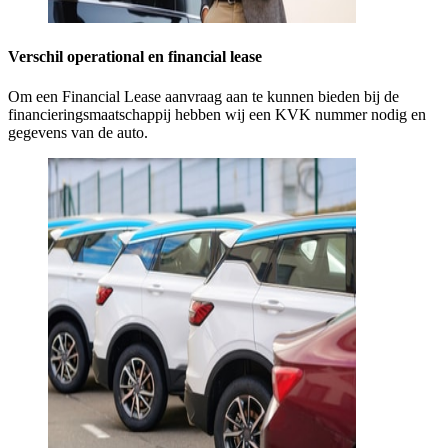
Verschil operational en financial lease
Om een Financial Lease aanvraag aan te kunnen bieden bij de
financieringsmaatschappij hebben wij een KVK nummer nodig en
gegevens van de auto.