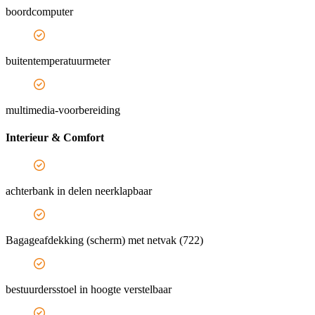
boordcomputer
buitentemperatuurmeter
multimedia-voorbereiding
Interieur & Comfort
achterbank in delen neerklapbaar
Bagageafdekking (scherm) met netvak (722)
bestuurdersstoel in hoogte verstelbaar