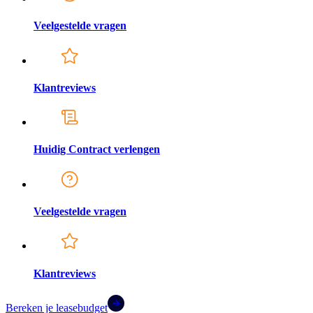
Veelgestelde vragen
Klantreviews
Huidig Contract verlengen
Veelgestelde vragen
Klantreviews
Bereken je leasebudget