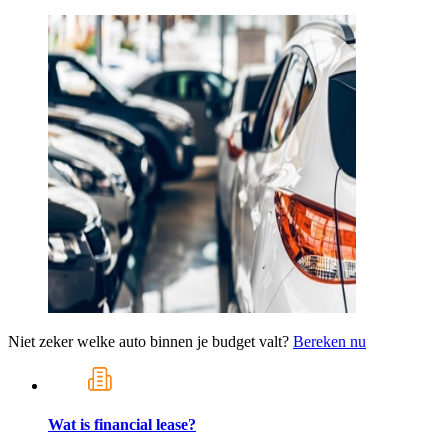
Niet zeker welke auto binnen je budget valt?
Bereken nu
Wat is financial lease?