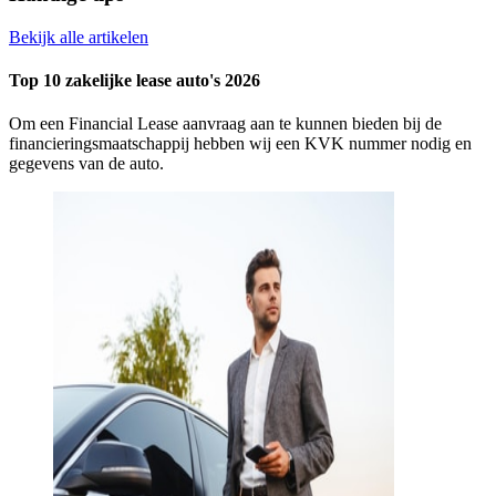
Bekijk alle artikelen
Top 10 zakelijke lease auto's 2026
Om een Financial Lease aanvraag aan te kunnen bieden bij de
financieringsmaatschappij hebben wij een KVK nummer nodig en
gegevens van de auto.