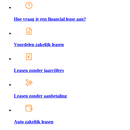
Hoe vraag je een financial lease aan?
Voordelen zakelijk leasen
Leasen zonder jaarcijfers
Leasen zonder aanbetaling
Auto zakelijk leasen