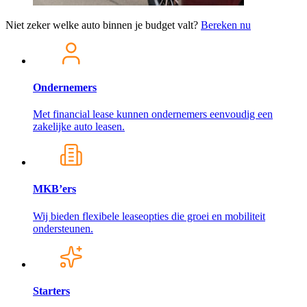
Niet zeker welke auto binnen je budget valt?
Bereken nu
Ondernemers
Met financial lease kunnen ondernemers eenvoudig een
zakelijke auto leasen.
MKB’ers
Wij bieden flexibele leaseopties die groei en mobiliteit
ondersteunen.
Starters