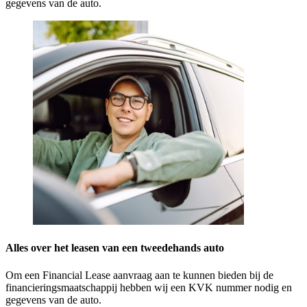
gegevens van de auto.
Alles over het leasen van een tweedehands auto
Om een Financial Lease aanvraag aan te kunnen bieden bij de
financieringsmaatschappij hebben wij een KVK nummer nodig en
gegevens van de auto.