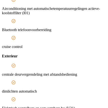
Airconditioning met automatischetemperatuurregelingen actieve-
koolstoffilter (I01)
Bluetooth telefoonvoorbereiding
cruise control
Exterieur
centrale deurvergrendeling met afstandsbediening
dimlichten automatisch