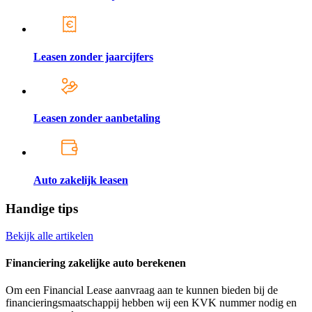
Leasen zonder jaarcijfers
Leasen zonder aanbetaling
Auto zakelijk leasen
Handige tips
Bekijk alle artikelen
Financiering zakelijke auto berekenen
Om een Financial Lease aanvraag aan te kunnen bieden bij de
financieringsmaatschappij hebben wij een KVK nummer nodig en