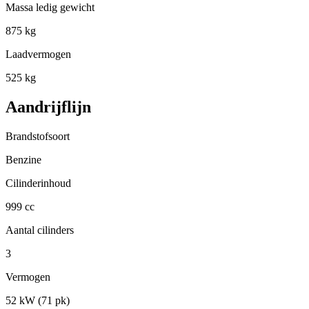
Massa ledig gewicht
875 kg
Laadvermogen
525 kg
Aandrijflijn
Brandstofsoort
Benzine
Cilinderinhoud
999 cc
Aantal cilinders
3
Vermogen
52 kW (71 pk)