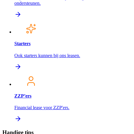
ondersteunen.
Starters
Ook starters kunnen bij ons leasen.
ZZP’ers
Financial lease voor ZZP'ers.
Handige tips