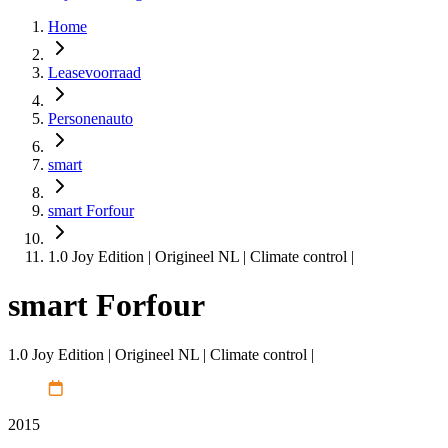
Home
Leasevoorraad
Personenauto
smart
smart Forfour
1.0 Joy Edition | Origineel NL | Climate control |
smart Forfour
1.0 Joy Edition | Origineel NL | Climate control |
2015