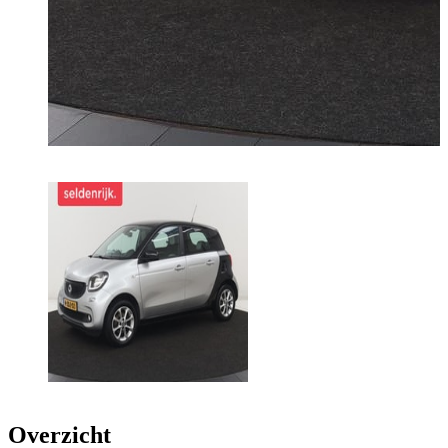
Overzicht