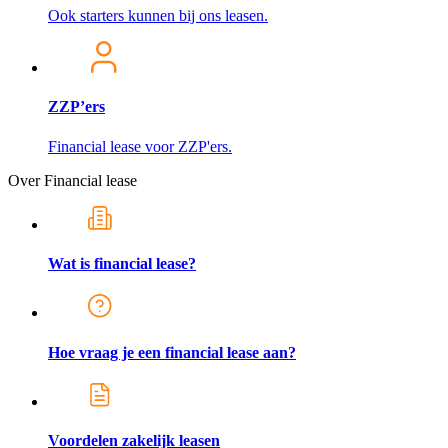
Ook starters kunnen bij ons leasen.
ZZP’ers
Financial lease voor ZZP'ers.
Over Financial lease
Wat is financial lease?
Hoe vraag je een financial lease aan?
Voordelen zakelijk leasen