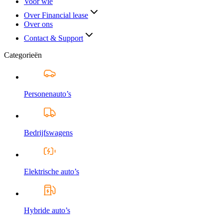
Voor wie
Over Financial lease
Over ons
Contact & Support
Categorieën
Personenauto’s
Bedrijfswagens
Elektrische auto’s
Hybride auto’s