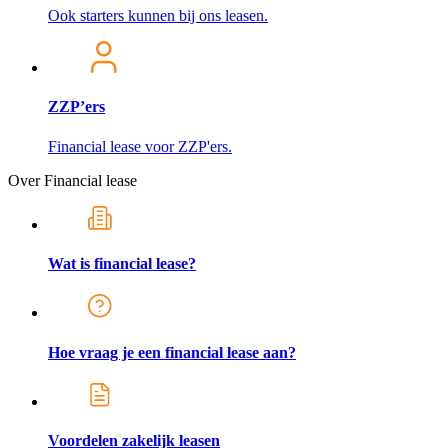
Ook starters kunnen bij ons leasen.
ZZP’ers
Financial lease voor ZZP'ers.
Over Financial lease
Wat is financial lease?
Hoe vraag je een financial lease aan?
Voordelen zakelijk leasen