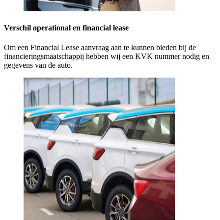
Verschil operational en financial lease
Om een Financial Lease aanvraag aan te kunnen bieden bij de
financieringsmaatschappij hebben wij een KVK nummer nodig en
gegevens van de auto.