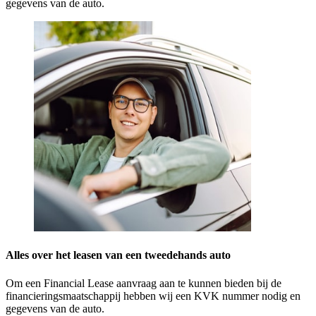
gegevens van de auto.
Alles over het leasen van een tweedehands auto
Om een Financial Lease aanvraag aan te kunnen bieden bij de
financieringsmaatschappij hebben wij een KVK nummer nodig en
gegevens van de auto.