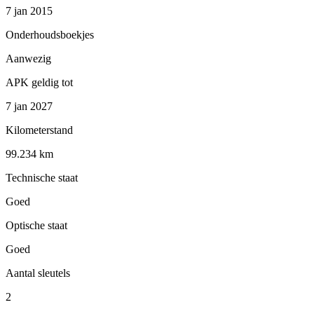
7 jan 2015
Onderhoudsboekjes
Aanwezig
APK geldig tot
7 jan 2027
Kilometerstand
99.234 km
Technische staat
Goed
Optische staat
Goed
Aantal sleutels
2