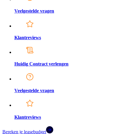
Veelgestelde vragen
Klantreviews
Huidig Contract verlengen
Veelgestelde vragen
Klantreviews
Bereken je leasebudget