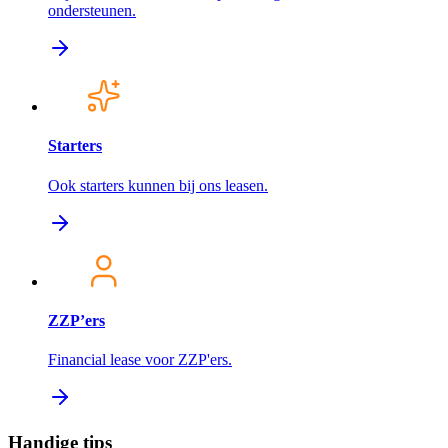
ondersteunen.
Starters
Ook starters kunnen bij ons leasen.
ZZP’ers
Financial lease voor ZZP'ers.
Handige tips