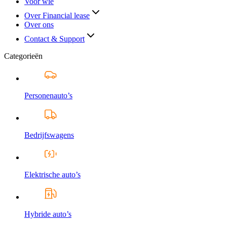
Voor wie
Over Financial lease
Over ons
Contact & Support
Categorieën
Personenauto’s
Bedrijfswagens
Elektrische auto’s
Hybride auto’s