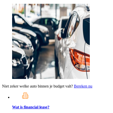
Niet zeker welke auto binnen je budget valt?
Bereken nu
Wat is financial lease?