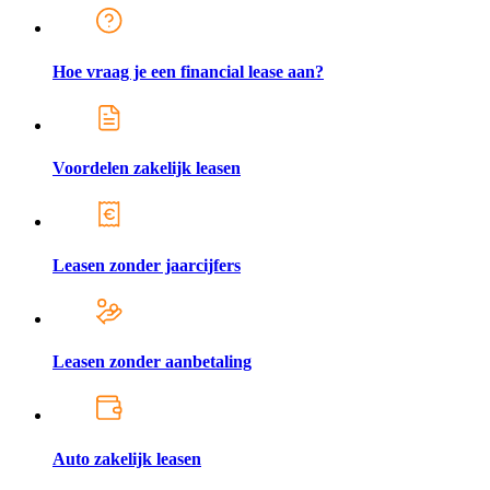
Hoe vraag je een financial lease aan?
Voordelen zakelijk leasen
Leasen zonder jaarcijfers
Leasen zonder aanbetaling
Auto zakelijk leasen