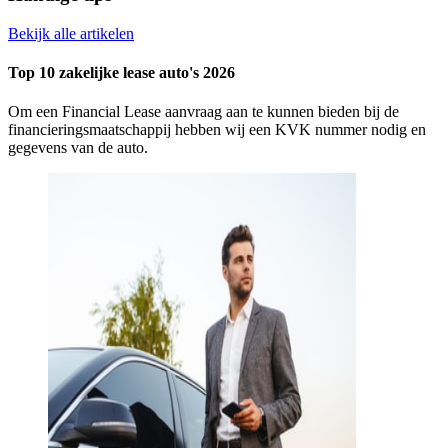
Bekijk alle artikelen
Top 10 zakelijke lease auto's 2026
Om een Financial Lease aanvraag aan te kunnen bieden bij de
financieringsmaatschappij hebben wij een KVK nummer nodig en
gegevens van de auto.