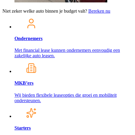
Niet zeker welke auto binnen je budget valt?
Bereken nu
Ondernemers
Met financial lease kunnen ondernemers eenvoudig een
zakelijke auto leasen.
MKB’ers
Wij bieden flexibele leaseopties die groei en mobiliteit
ondersteunen.
Starters