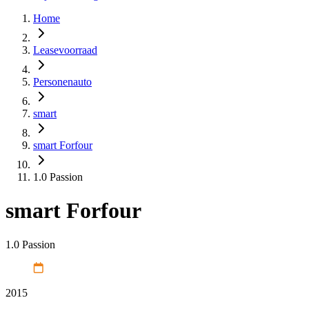
Home
Leasevoorraad
Personenauto
smart
smart Forfour
1.0 Passion
smart Forfour
1.0 Passion
2015