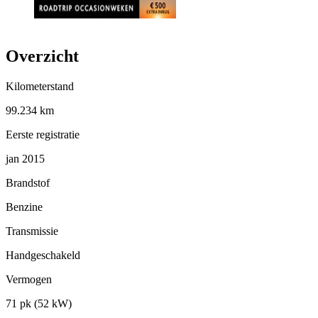
Overzicht
Kilometerstand
99.234 km
Eerste registratie
jan 2015
Brandstof
Benzine
Transmissie
Handgeschakeld
Vermogen
71 pk (52 kW)