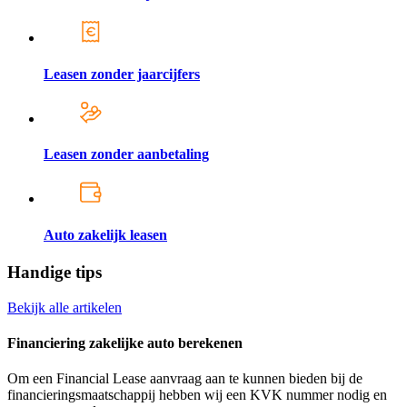
Leasen zonder jaarcijfers
Leasen zonder aanbetaling
Auto zakelijk leasen
Handige tips
Bekijk alle artikelen
Financiering zakelijke auto berekenen
Om een Financial Lease aanvraag aan te kunnen bieden bij de
financieringsmaatschappij hebben wij een KVK nummer nodig en