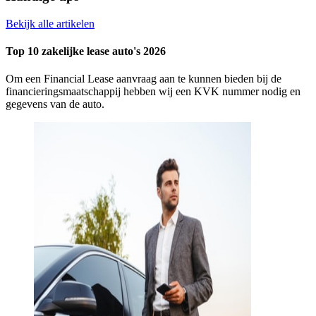
Bekijk alle artikelen
Top 10 zakelijke lease auto's 2026
Om een Financial Lease aanvraag aan te kunnen bieden bij de
financieringsmaatschappij hebben wij een KVK nummer nodig en
gegevens van de auto.