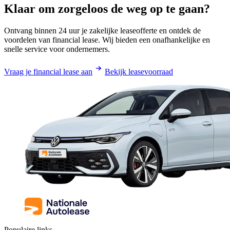
Klaar om zorgeloos de weg op te gaan?
Ontvang binnen 24 uur je zakelijke leaseofferte en ontdek de
voordelen van financial lease. Wij bieden een onafhankelijke en
snelle service voor ondernemers.
Vraag je financial lease aan
Bekijk leasevoorraad
Populaire links