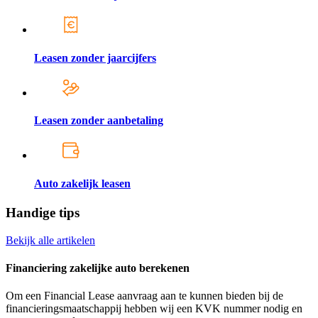
Leasen zonder jaarcijfers
Leasen zonder aanbetaling
Auto zakelijk leasen
Handige tips
Bekijk alle artikelen
Financiering zakelijke auto berekenen
Om een Financial Lease aanvraag aan te kunnen bieden bij de
financieringsmaatschappij hebben wij een KVK nummer nodig en