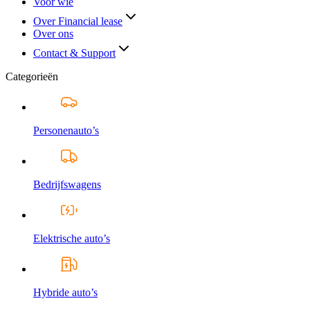
Voor wie
Over Financial lease
Over ons
Contact & Support
Categorieën
Personenauto’s
Bedrijfswagens
Elektrische auto’s
Hybride auto’s