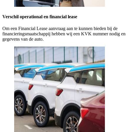
Verschil operational en financial lease
Om een Financial Lease aanvraag aan te kunnen bieden bij de
financieringsmaatschappij hebben wij een KVK nummer nodig en
gegevens van de auto.