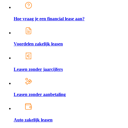
Hoe vraag je een financial lease aan?
Voordelen zakelijk leasen
Leasen zonder jaarcijfers
Leasen zonder aanbetaling
Auto zakelijk leasen