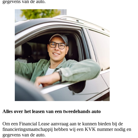
gegevens van de auto.
Alles over het leasen van een tweedehands auto
Om een Financial Lease aanvraag aan te kunnen bieden bij de
financieringsmaatschappij hebben wij een KVK nummer nodig en
gegevens van de auto.