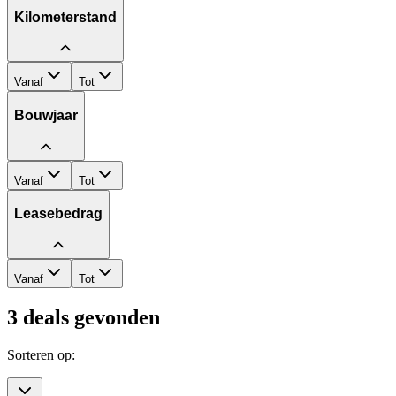
Kilometerstand
Vanaf
Tot
Bouwjaar
Vanaf
Tot
Leasebedrag
Vanaf
Tot
3
deals gevonden
Sorteren op: