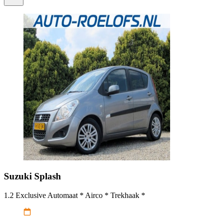
Suzuki
Splash
1.2 Exclusive Automaat * Airco * Trekhaak *