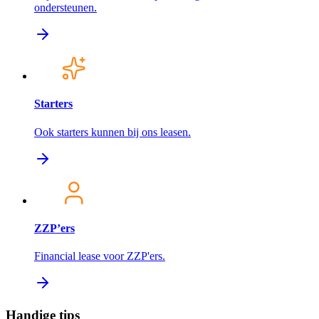
ondersteunen.
Starters
Ook starters kunnen bij ons leasen.
ZZP’ers
Financial lease voor ZZP'ers.
Handige tips