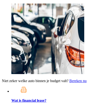
Niet zeker welke auto binnen je budget valt?
Bereken nu
Wat is financial lease?