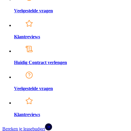
Veelgestelde vragen
Klantreviews
Huidig Contract verlengen
Veelgestelde vragen
Klantreviews
Bereken je leasebudget