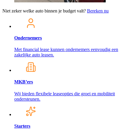
Niet zeker welke auto binnen je budget valt?
Bereken nu
Ondernemers
Met financial lease kunnen ondernemers eenvoudig een
zakelijke auto leasen.
MKB’ers
Wij bieden flexibele leaseopties die groei en mobiliteit
ondersteunen.
Starters