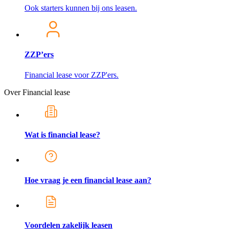
Ook starters kunnen bij ons leasen.
ZZP’ers
Financial lease voor ZZP'ers.
Over Financial lease
Wat is financial lease?
Hoe vraag je een financial lease aan?
Voordelen zakelijk leasen