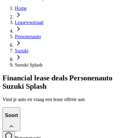
Home
Leasevoorraad
Personenauto
Suzuki
Suzuki Splash
Financial lease deals Personenauto
Suzuki Splash
Vind je auto en vraag een lease offerte aan
Soort
Personenauto