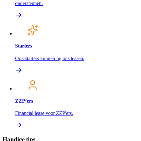
ondersteunen.
Starters
Ook starters kunnen bij ons leasen.
ZZP’ers
Financial lease voor ZZP'ers.
Handige tips