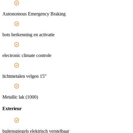
Autonomous Emergency Braking
bots herkenning en activatie
electronic climate controle
lichtmetalen velgen 15"
Metallic lak (1000)
Exterieur
buitenspiegels elektrisch verstelbaar