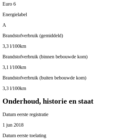
Euro 6
Energielabel
A
Brandstofverbruik (gemiddeld)
3,3 l/100km
Brandstofverbruik (binnen bebouwde kom)
3,1 l/100km
Brandstofverbruik (buiten bebouwde kom)
3,3 l/100km
Onderhoud, historie en staat
Datum eerste registratie
1 jun 2018
Datum eerste toelating