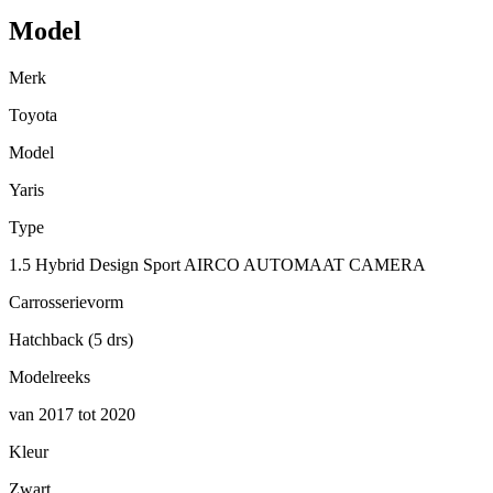
Model
Merk
Toyota
Model
Yaris
Type
1.5 Hybrid Design Sport AIRCO AUTOMAAT CAMERA
Carrosserievorm
Hatchback (5 drs)
Modelreeks
van 2017 tot 2020
Kleur
Zwart