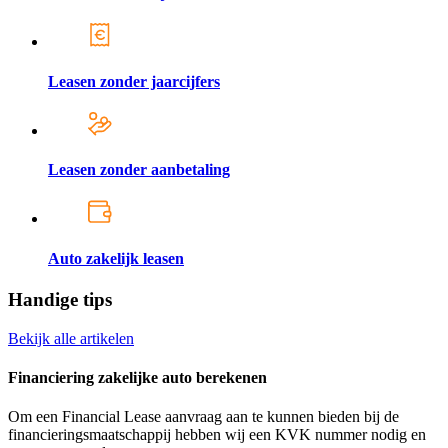
Leasen zonder jaarcijfers
Leasen zonder aanbetaling
Auto zakelijk leasen
Handige tips
Bekijk alle artikelen
Financiering zakelijke auto berekenen
Om een Financial Lease aanvraag aan te kunnen bieden bij de
financieringsmaatschappij hebben wij een KVK nummer nodig en