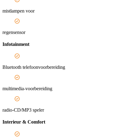
mistlampen voor
regensensor
Infotainment
Bluetooth telefoonvoorbereiding
multimedia-voorbereiding
radio-CD/MP3 speler
Interieur & Comfort