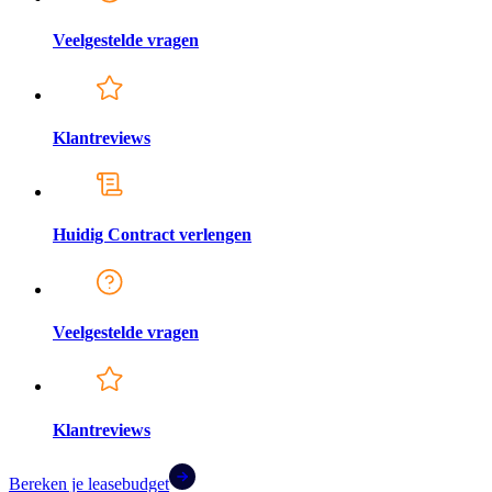
Veelgestelde vragen
Klantreviews
Huidig Contract verlengen
Veelgestelde vragen
Klantreviews
Bereken je leasebudget