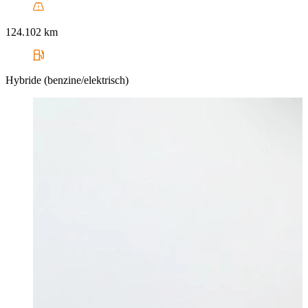
124.102 km
Hybride (benzine/elektrisch)