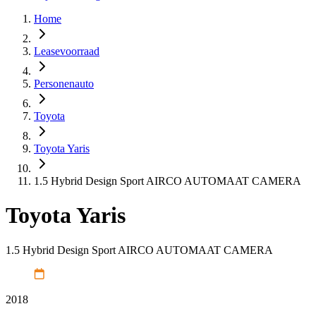
Home
Leasevoorraad
Personenauto
Toyota
Toyota Yaris
1.5 Hybrid Design Sport AIRCO AUTOMAAT CAMERA
Toyota Yaris
1.5 Hybrid Design Sport AIRCO AUTOMAAT CAMERA
2018