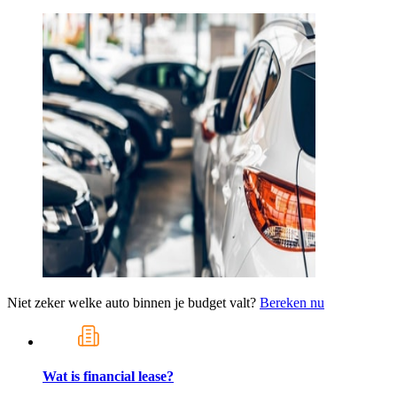
Niet zeker welke auto binnen je budget valt?
Bereken nu
Wat is financial lease?