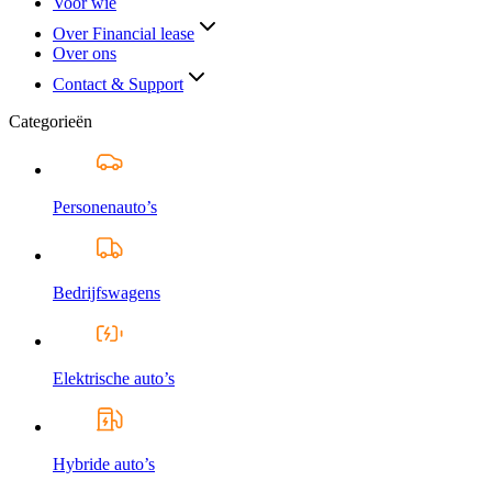
Voor wie
Over Financial lease
Over ons
Contact & Support
Categorieën
Personenauto’s
Bedrijfswagens
Elektrische auto’s
Hybride auto’s