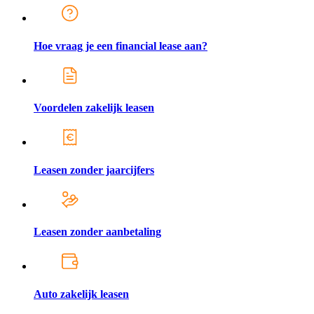
Hoe vraag je een financial lease aan?
Voordelen zakelijk leasen
Leasen zonder jaarcijfers
Leasen zonder aanbetaling
Auto zakelijk leasen