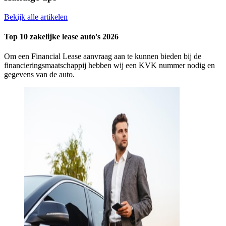
Bekijk alle artikelen
Top 10 zakelijke lease auto's 2026
Om een Financial Lease aanvraag aan te kunnen bieden bij de
financieringsmaatschappij hebben wij een KVK nummer nodig en
gegevens van de auto.