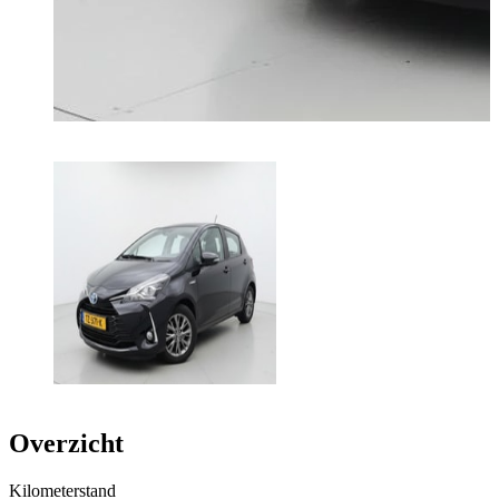
Overzicht
Kilometerstand