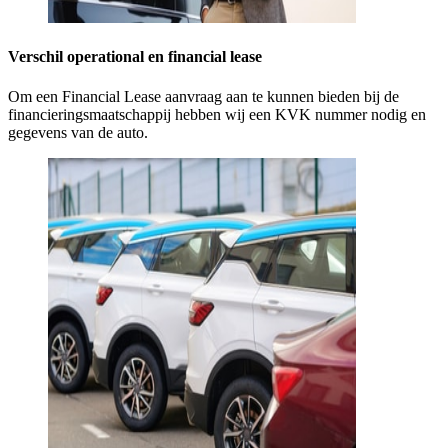
Verschil operational en financial lease
Om een Financial Lease aanvraag aan te kunnen bieden bij de
financieringsmaatschappij hebben wij een KVK nummer nodig en
gegevens van de auto.