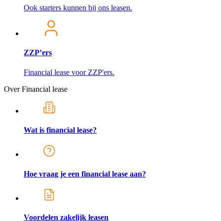
Ook starters kunnen bij ons leasen.
ZZP’ers
Financial lease voor ZZP'ers.
Over Financial lease
Wat is financial lease?
Hoe vraag je een financial lease aan?
Voordelen zakelijk leasen