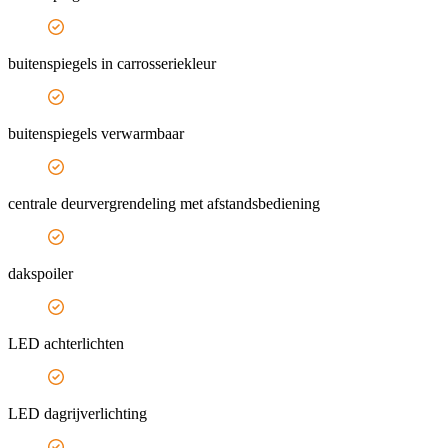
buitenspiegels in carrosseriekleur
buitenspiegels verwarmbaar
centrale deurvergrendeling met afstandsbediening
dakspoiler
LED achterlichten
LED dagrijverlichting