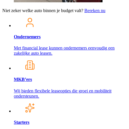
Niet zeker welke auto binnen je budget valt?
Bereken nu
Ondernemers
Met financial lease kunnen ondernemers eenvoudig een
zakelijke auto leasen.
MKB’ers
Wij bieden flexibele leaseopties die groei en mobiliteit
ondersteunen.
Starters