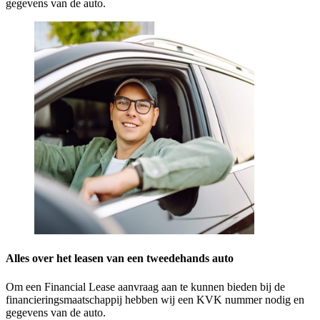
gegevens van de auto.
Alles over het leasen van een tweedehands auto
Om een Financial Lease aanvraag aan te kunnen bieden bij de
financieringsmaatschappij hebben wij een KVK nummer nodig en
gegevens van de auto.