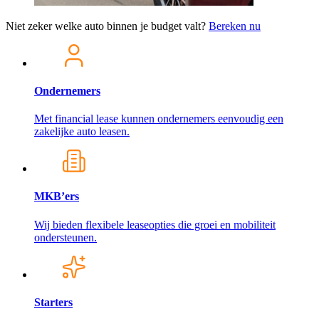
Niet zeker welke auto binnen je budget valt?
Bereken nu
Ondernemers
Met financial lease kunnen ondernemers eenvoudig een
zakelijke auto leasen.
MKB’ers
Wij bieden flexibele leaseopties die groei en mobiliteit
ondersteunen.
Starters