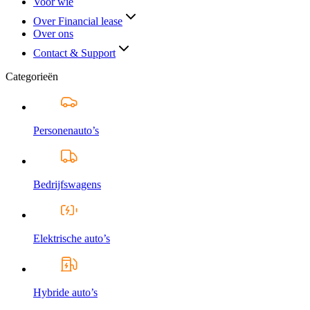
Voor wie
Over Financial lease
Over ons
Contact & Support
Categorieën
Personenauto’s
Bedrijfswagens
Elektrische auto’s
Hybride auto’s