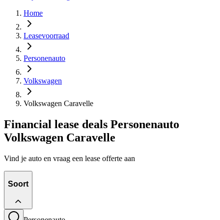
Home
Leasevoorraad
Personenauto
Volkswagen
Volkswagen Caravelle
Financial lease deals Personenauto
Volkswagen Caravelle
Vind je auto en vraag een lease offerte aan
Soort
Personenauto