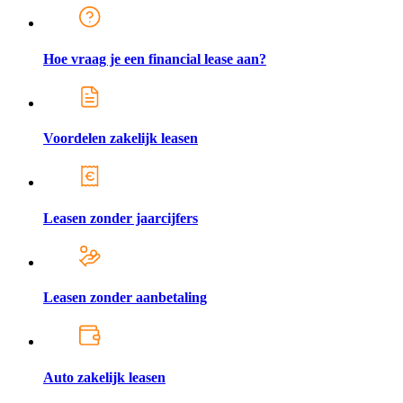
Hoe vraag je een financial lease aan?
Voordelen zakelijk leasen
Leasen zonder jaarcijfers
Leasen zonder aanbetaling
Auto zakelijk leasen