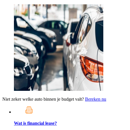
Niet zeker welke auto binnen je budget valt?
Bereken nu
Wat is financial lease?