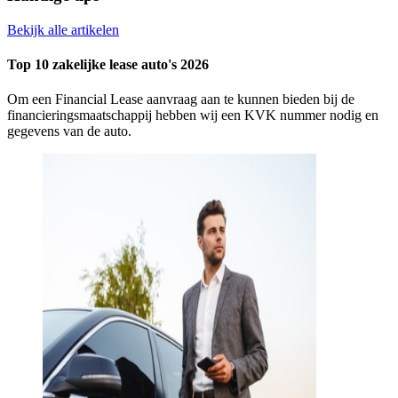
Bekijk alle artikelen
Top 10 zakelijke lease auto's 2026
Om een Financial Lease aanvraag aan te kunnen bieden bij de
financieringsmaatschappij hebben wij een KVK nummer nodig en
gegevens van de auto.