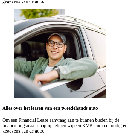
gegevens van de auto.
Alles over het leasen van een tweedehands auto
Om een Financial Lease aanvraag aan te kunnen bieden bij de
financieringsmaatschappij hebben wij een KVK nummer nodig en
gegevens van de auto.