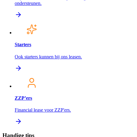
ondersteunen.
Starters
Ook starters kunnen bij ons leasen.
ZZP’ers
Financial lease voor ZZP'ers.
Handige tips