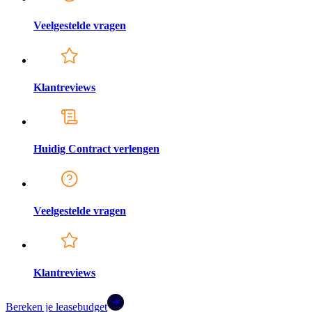
Veelgestelde vragen
Klantreviews
Huidig Contract verlengen
Veelgestelde vragen
Klantreviews
Bereken je leasebudget