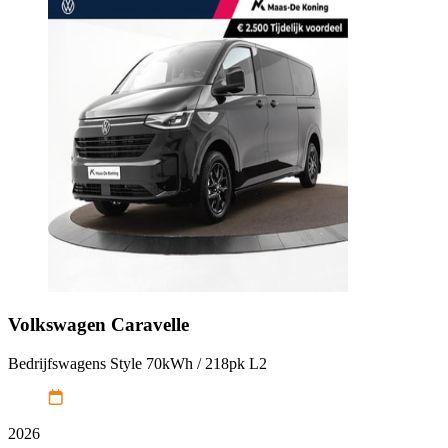
Volkswagen
Caravelle
Bedrijfswagens Style 70kWh / 218pk L2
2026