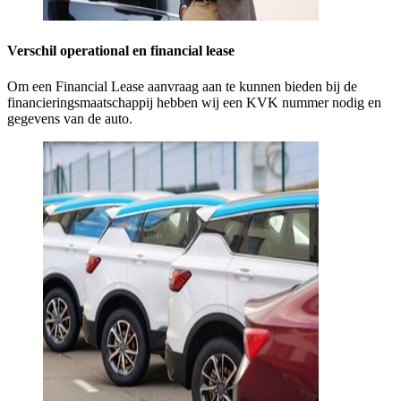
Verschil operational en financial lease
Om een Financial Lease aanvraag aan te kunnen bieden bij de
financieringsmaatschappij hebben wij een KVK nummer nodig en
gegevens van de auto.