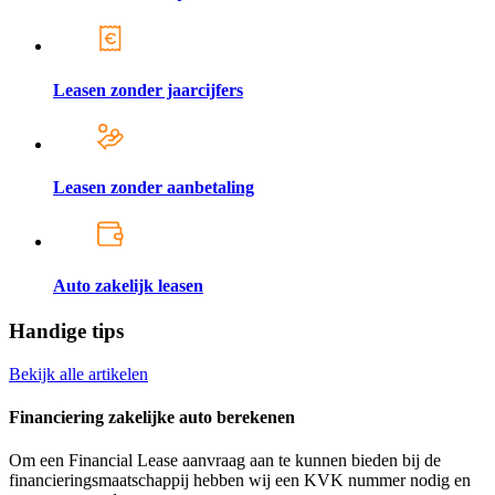
Leasen zonder jaarcijfers
Leasen zonder aanbetaling
Auto zakelijk leasen
Handige tips
Bekijk alle artikelen
Financiering zakelijke auto berekenen
Om een Financial Lease aanvraag aan te kunnen bieden bij de
financieringsmaatschappij hebben wij een KVK nummer nodig en