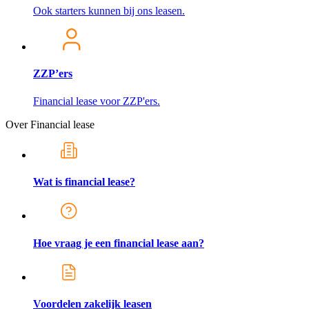
Ook starters kunnen bij ons leasen.
ZZP’ers
Financial lease voor ZZP'ers.
Over Financial lease
Wat is financial lease?
Hoe vraag je een financial lease aan?
Voordelen zakelijk leasen