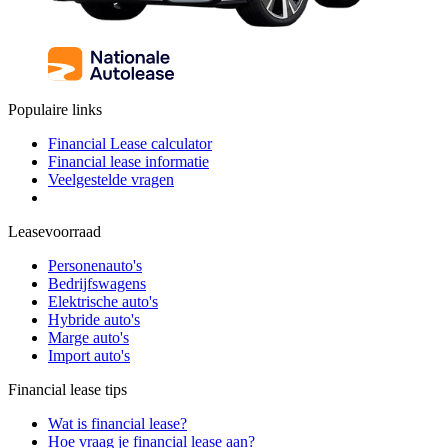
Populaire links
Financial Lease calculator
Financial lease informatie
Veelgestelde vragen
Leasevoorraad
Personenauto's
Bedrijfswagens
Elektrische auto's
Hybride auto's
Marge auto's
Import auto's
Financial lease tips
Wat is financial lease?
Hoe vraag je financial lease aan?