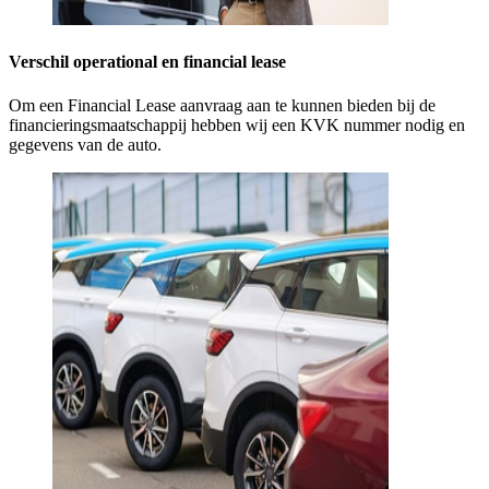
Verschil operational en financial lease
Om een Financial Lease aanvraag aan te kunnen bieden bij de
financieringsmaatschappij hebben wij een KVK nummer nodig en
gegevens van de auto.