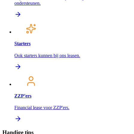
ondersteunen.
Starters
Ook starters kunnen bij ons leasen.
ZZP’ers
Financial lease voor ZZP'ers.
Handige tips