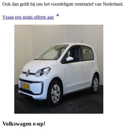
Ook dan geldt bij ons het voordeligste rentetarief van Nederland.
Vraag een gratis offerte aan
Volkswagen
e-up!