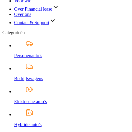
Voor wie
Over Financial lease
Over ons
Contact & Support
Categorieën
Personenauto’s
Bedrijfswagens
Elektrische auto’s
Hybride auto’s