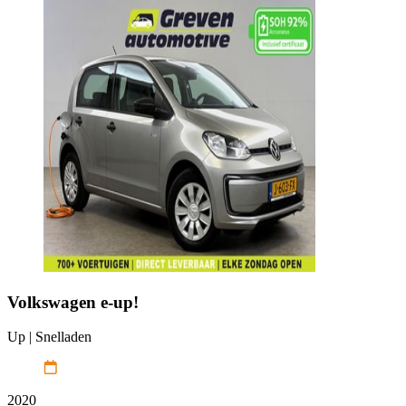
Volkswagen
e-up!
Up | Snelladen
2020