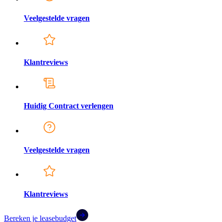
Veelgestelde vragen
Klantreviews
Huidig Contract verlengen
Veelgestelde vragen
Klantreviews
Bereken je leasebudget