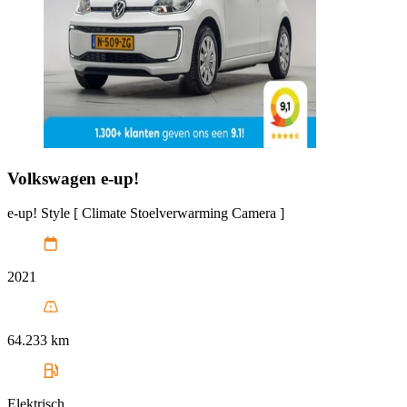
Volkswagen
e-up!
e-up! Style [ Climate Stoelverwarming Camera ]
2021
64.233 km
Elektrisch