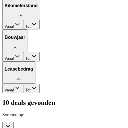
Kilometerstand
Vanaf
Tot
Bouwjaar
Vanaf
Tot
Leasebedrag
Vanaf
Tot
10
deals gevonden
Sorteren op: