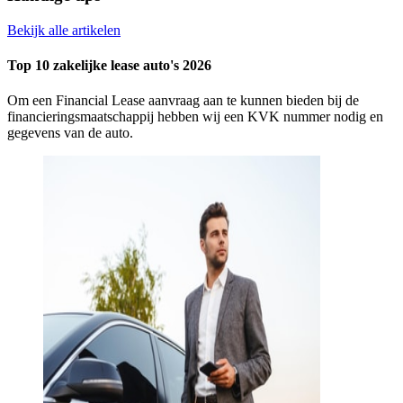
Bekijk alle artikelen
Top 10 zakelijke lease auto's 2026
Om een Financial Lease aanvraag aan te kunnen bieden bij de
financieringsmaatschappij hebben wij een KVK nummer nodig en
gegevens van de auto.