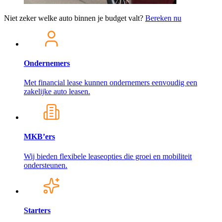
Niet zeker welke auto binnen je budget valt?
Bereken nu
Ondernemers
Met financial lease kunnen ondernemers eenvoudig een
zakelijke auto leasen.
MKB’ers
Wij bieden flexibele leaseopties die groei en mobiliteit
ondersteunen.
Starters