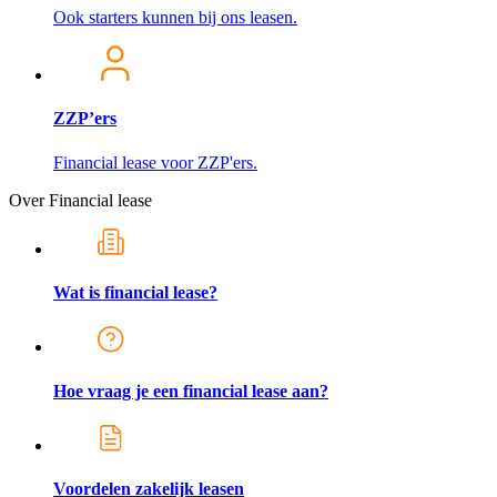
Ook starters kunnen bij ons leasen.
ZZP’ers
Financial lease voor ZZP'ers.
Over Financial lease
Wat is financial lease?
Hoe vraag je een financial lease aan?
Voordelen zakelijk leasen