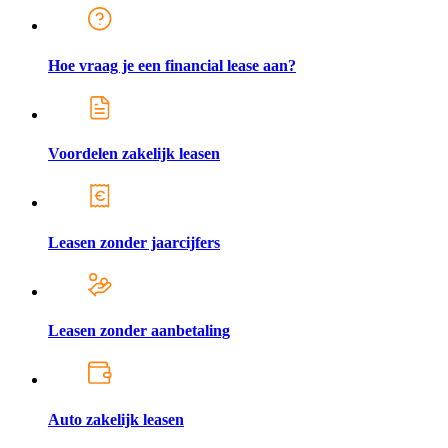
Hoe vraag je een financial lease aan?
Voordelen zakelijk leasen
Leasen zonder jaarcijfers
Leasen zonder aanbetaling
Auto zakelijk leasen