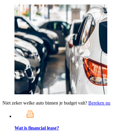
Niet zeker welke auto binnen je budget valt?
Bereken nu
Wat is financial lease?