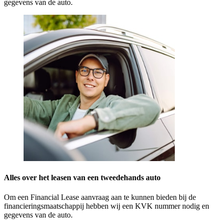
gegevens van de auto.
Alles over het leasen van een tweedehands auto
Om een Financial Lease aanvraag aan te kunnen bieden bij de
financieringsmaatschappij hebben wij een KVK nummer nodig en
gegevens van de auto.