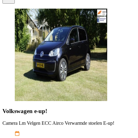
Volkswagen
e-up!
Camera Lm Velgen ECC Airco Verwarmde stoelen E-up!