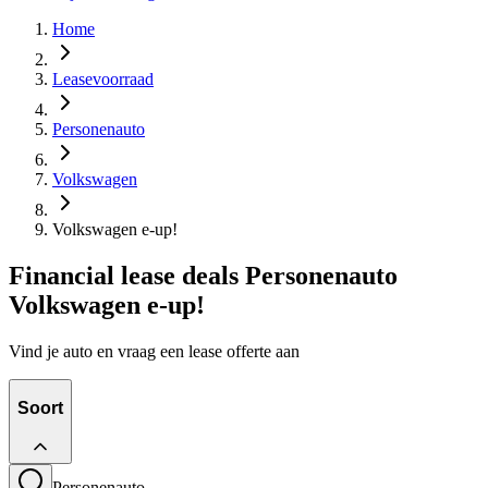
Home
Leasevoorraad
Personenauto
Volkswagen
Volkswagen e-up!
Financial lease deals Personenauto
Volkswagen e-up!
Vind je auto en vraag een lease offerte aan
Soort
Personenauto