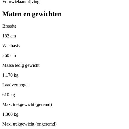
Voorwielaandrijving
Maten en gewichten
Breedte
182 cm
Wielbasis
260 cm
Massa ledig gewicht
1.170 kg
Laadvermogen
610 kg
Max. trekgewicht (geremd)
1.300 kg
Max. trekgewicht (ongeremd)