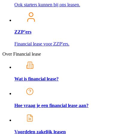
Ook starters kunnen bij ons leasen.
ZZP’ers
Financial lease voor ZZP'ers.
Over Financial lease
Wat is financial lease?
Hoe vraag je een financial lease aan?
Voordelen zakelijk leasen