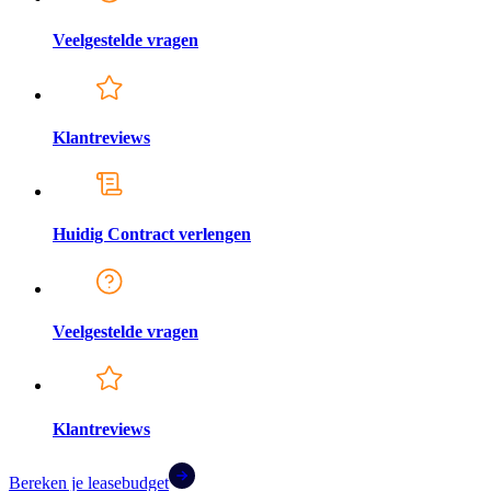
Veelgestelde vragen
Klantreviews
Huidig Contract verlengen
Veelgestelde vragen
Klantreviews
Bereken je leasebudget