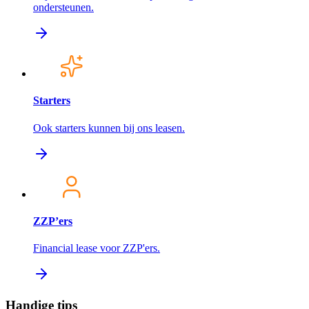
ondersteunen.
Starters
Ook starters kunnen bij ons leasen.
ZZP’ers
Financial lease voor ZZP'ers.
Handige tips