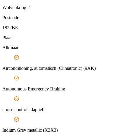
Wolvenkoog 2
Postcode
1822BE
Plaats
Alkmaar
Airconditioning, automatisch (Climatronic) (9AK)
Autonomous Emergency Braking
cruise control adaptief
Indium Grey metallic (X3X3)