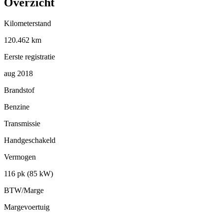
Overzicht
Kilometerstand
120.462 km
Eerste registratie
aug 2018
Brandstof
Benzine
Transmissie
Handgeschakeld
Vermogen
116 pk (85 kW)
BTW/Marge
Margevoertuig