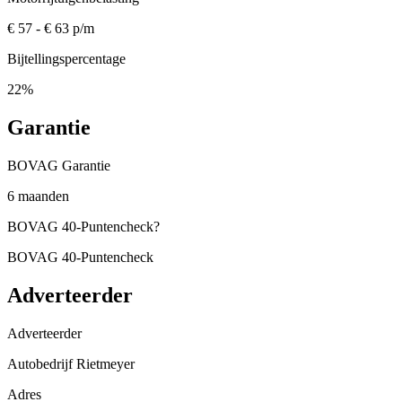
€ 57 - € 63 p/m
Bijtellingspercentage
22%
Garantie
BOVAG Garantie
6 maanden
BOVAG 40-Puntencheck
?
BOVAG 40-Puntencheck
Adverteerder
Adverteerder
Autobedrijf Rietmeyer
Adres