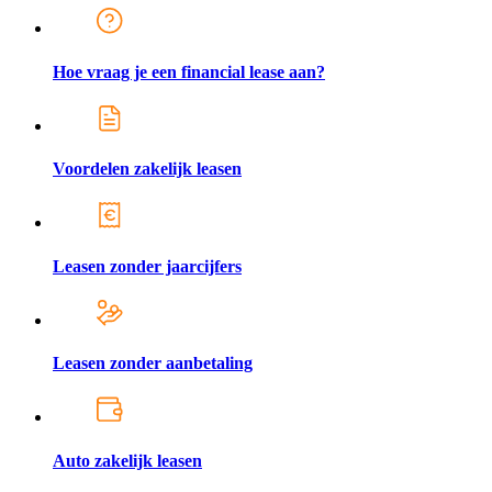
Hoe vraag je een financial lease aan?
Voordelen zakelijk leasen
Leasen zonder jaarcijfers
Leasen zonder aanbetaling
Auto zakelijk leasen