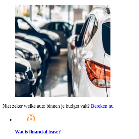
Niet zeker welke auto binnen je budget valt?
Bereken nu
Wat is financial lease?