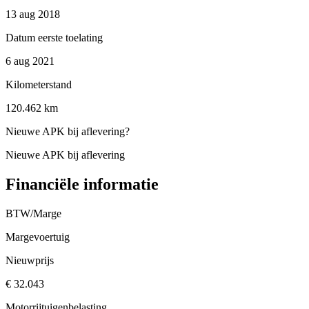
13 aug 2018
Datum eerste toelating
6 aug 2021
Kilometerstand
120.462 km
Nieuwe APK bij aflevering
?
Nieuwe APK bij aflevering
Financiële informatie
BTW/Marge
Margevoertuig
Nieuwprijs
€ 32.043
Motorrijtuigenbelasting