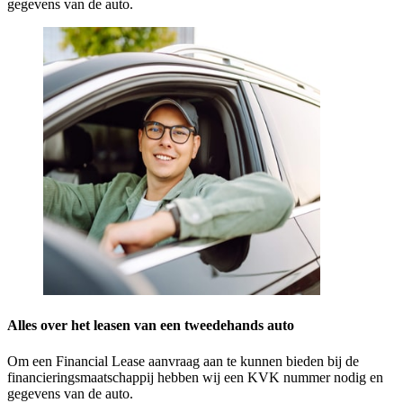
gegevens van de auto.
Alles over het leasen van een tweedehands auto
Om een Financial Lease aanvraag aan te kunnen bieden bij de
financieringsmaatschappij hebben wij een KVK nummer nodig en
gegevens van de auto.