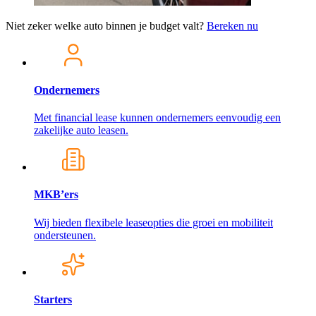
Niet zeker welke auto binnen je budget valt?
Bereken nu
Ondernemers
Met financial lease kunnen ondernemers eenvoudig een
zakelijke auto leasen.
MKB’ers
Wij bieden flexibele leaseopties die groei en mobiliteit
ondersteunen.
Starters