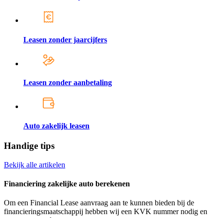
Leasen zonder jaarcijfers
Leasen zonder aanbetaling
Auto zakelijk leasen
Handige tips
Bekijk alle artikelen
Financiering zakelijke auto berekenen
Om een Financial Lease aanvraag aan te kunnen bieden bij de
financieringsmaatschappij hebben wij een KVK nummer nodig en