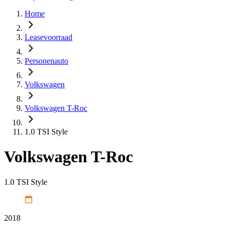
Home
Leasevoorraad
Personenauto
Volkswagen
Volkswagen T-Roc
1.0 TSI Style
Volkswagen T-Roc
1.0 TSI Style
2018