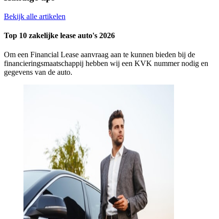
Bekijk alle artikelen
Top 10 zakelijke lease auto's 2026
Om een Financial Lease aanvraag aan te kunnen bieden bij de
financieringsmaatschappij hebben wij een KVK nummer nodig en
gegevens van de auto.