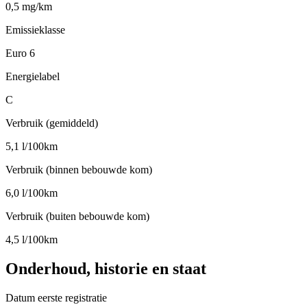
0,5 mg/km
Emissieklasse
Euro 6
Energielabel
C
Verbruik (gemiddeld)
5,1 l/100km
Verbruik (binnen bebouwde kom)
6,0 l/100km
Verbruik (buiten bebouwde kom)
4,5 l/100km
Onderhoud, historie en staat
Datum eerste registratie