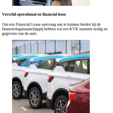
Verschil operational en financial lease
Om een Financial Lease aanvraag aan te kunnen bieden bij de
financieringsmaatschappij hebben wij een KVK nummer nodig en
gegevens van de auto.