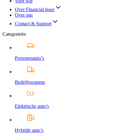
Voor wie
Over Financial lease
Over ons
Contact & Support
Categorieën
Personenauto’s
Bedrijfswagens
Elektrische auto’s
Hybride auto’s