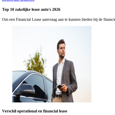
Top 10 zakelijke lease auto's 2026
Om een Financial Lease aanvraag aan te kunnen bieden bij de finan
Verschil operational en financial lease