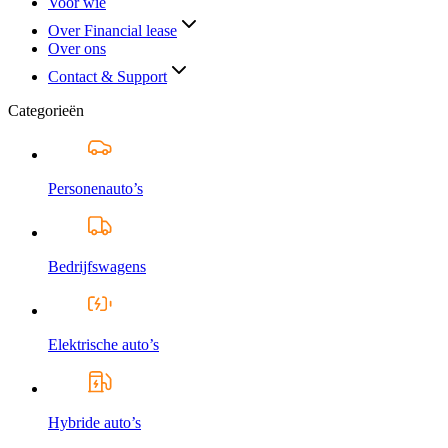
Voor wie
Over Financial lease
Over ons
Contact & Support
Categorieën
Personenauto’s
Bedrijfswagens
Elektrische auto’s
Hybride auto’s