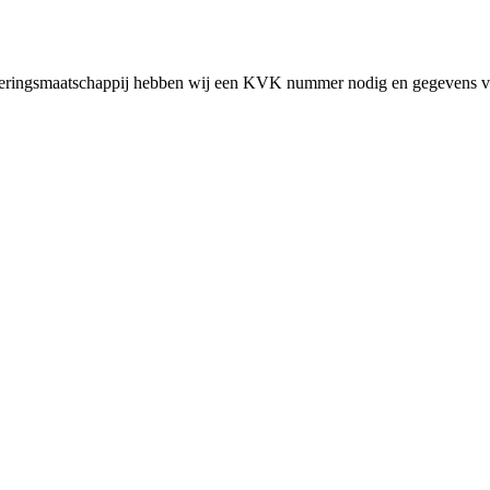
cieringsmaatschappij hebben wij een KVK nummer nodig en gegevens v