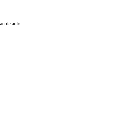
an de auto.