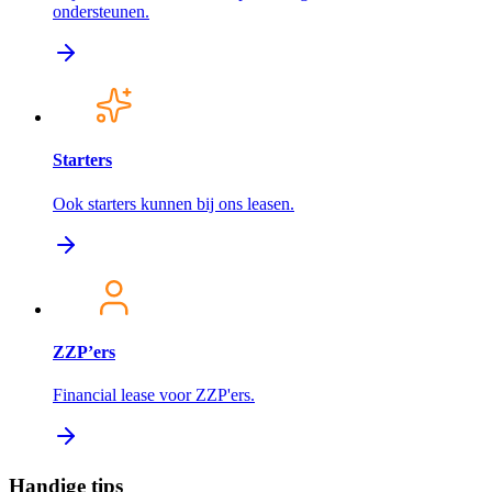
ondersteunen.
Starters
Ook starters kunnen bij ons leasen.
ZZP’ers
Financial lease voor ZZP'ers.
Handige tips