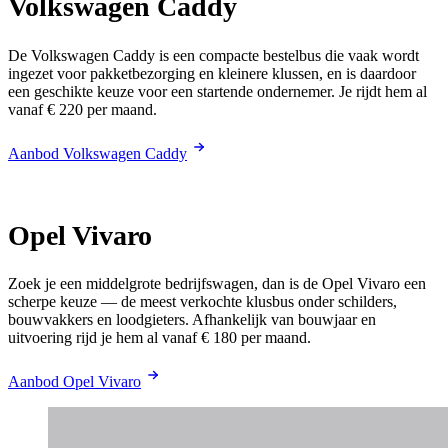
Volkswagen Caddy
De Volkswagen Caddy is een compacte bestelbus die vaak wordt
ingezet voor pakketbezorging en kleinere klussen, en is daardoor
een geschikte keuze voor een startende ondernemer. Je rijdt hem al
vanaf € 220 per maand.
Aanbod Volkswagen Caddy
Opel Vivaro
Zoek je een middelgrote bedrijfswagen, dan is de Opel Vivaro een
scherpe keuze — de meest verkochte klusbus onder schilders,
bouwvakkers en loodgieters. Afhankelijk van bouwjaar en
uitvoering rijd je hem al vanaf € 180 per maand.
Aanbod Opel Vivaro