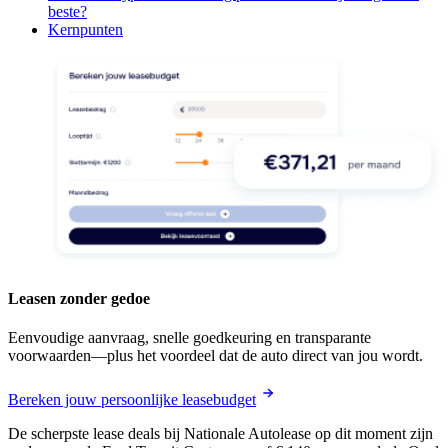
beste?
Kernpunten
Leasen zonder gedoe
Eenvoudige aanvraag, snelle goedkeuring en transparante
voorwaarden—plus het voordeel dat de auto direct van jou wordt.
Bereken jouw persoonlijke leasebudget
De scherpste lease deals bij Nationale Autolease op dit moment zijn