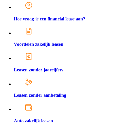
Hoe vraag je een financial lease aan?
Voordelen zakelijk leasen
Leasen zonder jaarcijfers
Leasen zonder aanbetaling
Auto zakelijk leasen