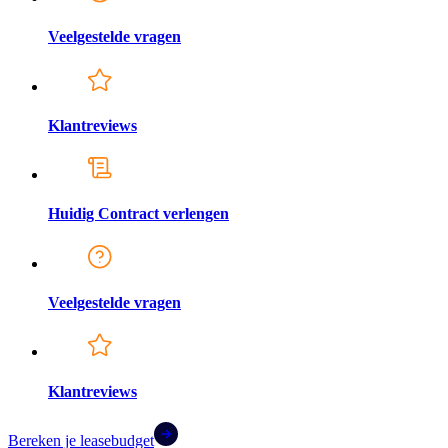
Veelgestelde vragen
Klantreviews
Huidig Contract verlengen
Veelgestelde vragen
Klantreviews
Bereken je leasebudget