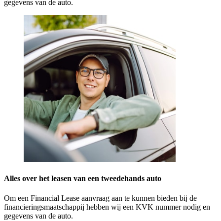
gegevens van de auto.
Alles over het leasen van een tweedehands auto
Om een Financial Lease aanvraag aan te kunnen bieden bij de
financieringsmaatschappij hebben wij een KVK nummer nodig en
gegevens van de auto.