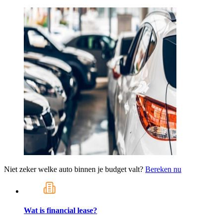
Niet zeker welke auto binnen je budget valt?
Bereken nu
Wat is financial lease?