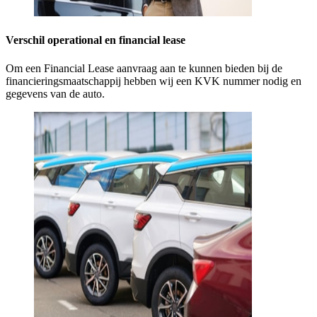
Verschil operational en financial lease
Om een Financial Lease aanvraag aan te kunnen bieden bij de
financieringsmaatschappij hebben wij een KVK nummer nodig en
gegevens van de auto.