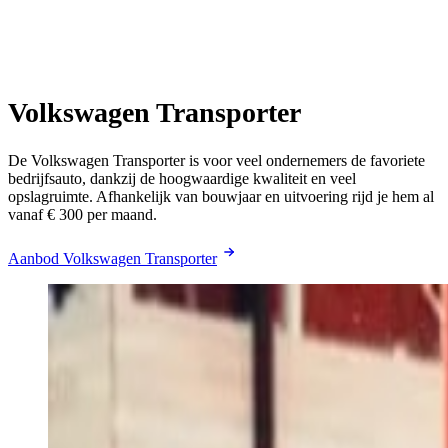
Volkswagen Transporter
De Volkswagen Transporter is voor veel ondernemers de favoriete
bedrijfsauto, dankzij de hoogwaardige kwaliteit en veel
opslagruimte. Afhankelijk van bouwjaar en uitvoering rijd je hem al
vanaf € 300 per maand.
Aanbod Volkswagen Transporter