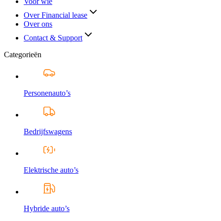
Voor wie
Over Financial lease
Over ons
Contact & Support
Categorieën
Personenauto’s
Bedrijfswagens
Elektrische auto’s
Hybride auto’s