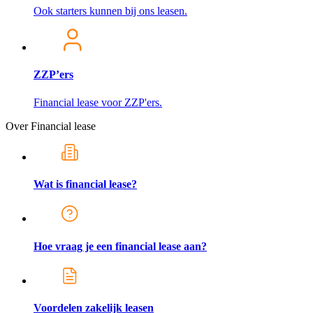
Ook starters kunnen bij ons leasen.
ZZP’ers
Financial lease voor ZZP'ers.
Over Financial lease
Wat is financial lease?
Hoe vraag je een financial lease aan?
Voordelen zakelijk leasen