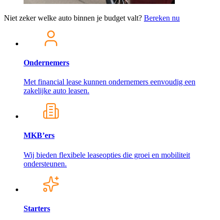
Niet zeker welke auto binnen je budget valt?
Bereken nu
Ondernemers
Met financial lease kunnen ondernemers eenvoudig een
zakelijke auto leasen.
MKB’ers
Wij bieden flexibele leaseopties die groei en mobiliteit
ondersteunen.
Starters