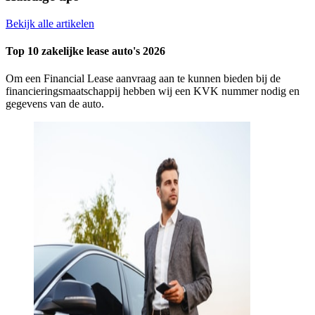
Bekijk alle artikelen
Top 10 zakelijke lease auto's 2026
Om een Financial Lease aanvraag aan te kunnen bieden bij de
financieringsmaatschappij hebben wij een KVK nummer nodig en
gegevens van de auto.