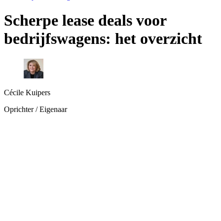
Scherpe lease deals voor
bedrijfswagens: het overzicht
Cécile Kuipers
Oprichter / Eigenaar