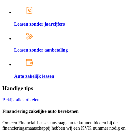
Leasen zonder jaarcijfers
Leasen zonder aanbetaling
Auto zakelijk leasen
Handige tips
Bekijk alle artikelen
Financiering zakelijke auto berekenen
Om een Financial Lease aanvraag aan te kunnen bieden bij de
financieringsmaatschappij hebben wij een KVK nummer nodig en