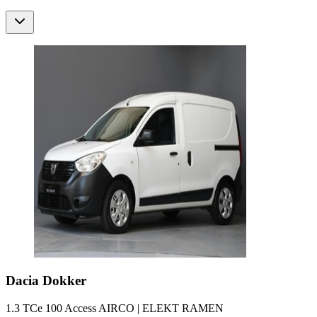
Dacia
Dokker
1.3 TCe 100 Access AIRCO | ELEKT RAMEN