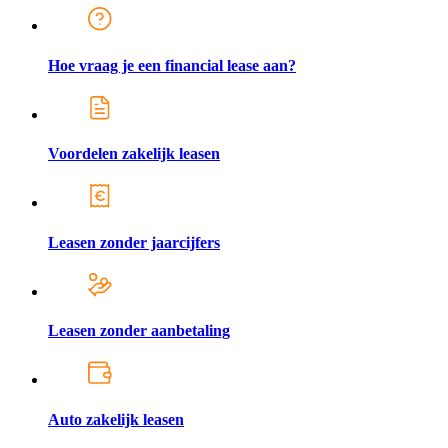
Hoe vraag je een financial lease aan?
Voordelen zakelijk leasen
Leasen zonder jaarcijfers
Leasen zonder aanbetaling
Auto zakelijk leasen