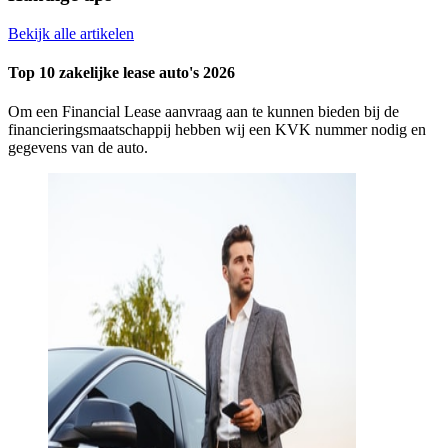
Bekijk alle artikelen
Top 10 zakelijke lease auto's 2026
Om een Financial Lease aanvraag aan te kunnen bieden bij de
financieringsmaatschappij hebben wij een KVK nummer nodig en
gegevens van de auto.