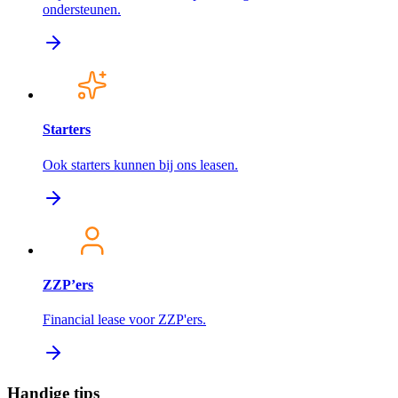
ondersteunen.
Starters
Ook starters kunnen bij ons leasen.
ZZP’ers
Financial lease voor ZZP'ers.
Handige tips