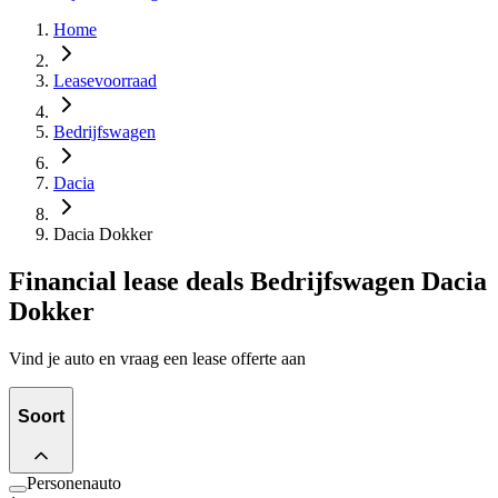
Home
Leasevoorraad
Bedrijfswagen
Dacia
Dacia Dokker
Financial lease deals Bedrijfswagen Dacia
Dokker
Vind je auto en vraag een lease offerte aan
Soort
Personenauto