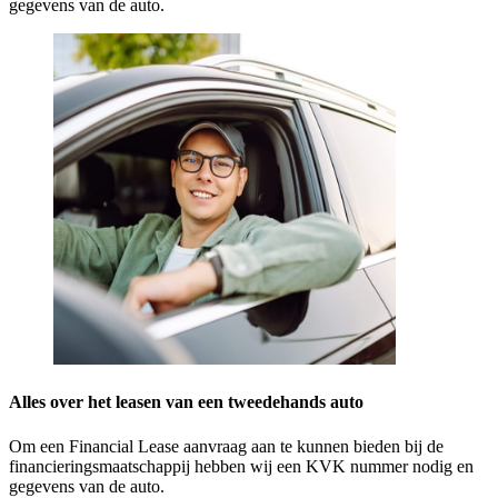
gegevens van de auto.
Alles over het leasen van een tweedehands auto
Om een Financial Lease aanvraag aan te kunnen bieden bij de
financieringsmaatschappij hebben wij een KVK nummer nodig en
gegevens van de auto.