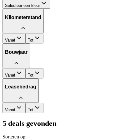
Selecteer een kleur
Kilometerstand
Vanaf
Tot
Bouwjaar
Vanaf
Tot
Leasebedrag
Vanaf
Tot
5
deals gevonden
Sorteren op: