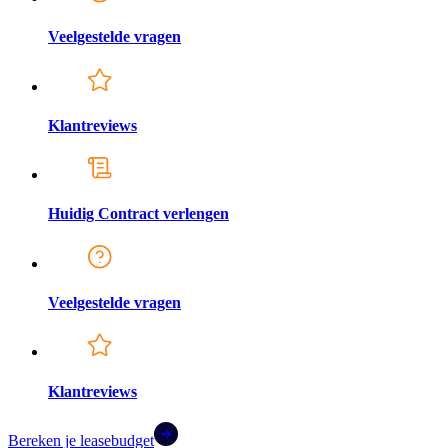
Veelgestelde vragen
Klantreviews
Huidig Contract verlengen
Veelgestelde vragen
Klantreviews
Bereken je leasebudget