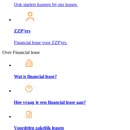
Ook starters kunnen bij ons leasen.
ZZP’ers
Financial lease voor ZZP'ers.
Over Financial lease
Wat is financial lease?
Hoe vraag je een financial lease aan?
Voordelen zakelijk leasen