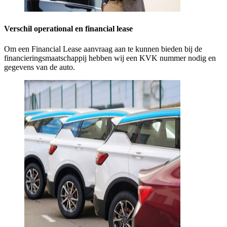
Verschil operational en financial lease
Om een Financial Lease aanvraag aan te kunnen bieden bij de
financieringsmaatschappij hebben wij een KVK nummer nodig en
gegevens van de auto.