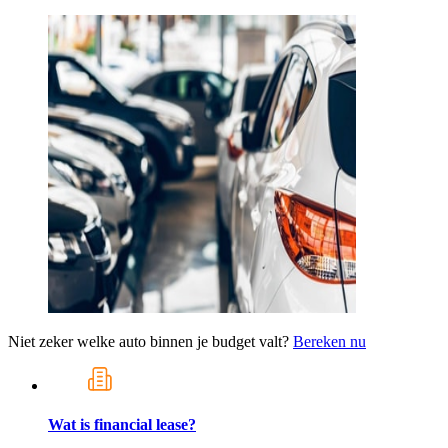
Niet zeker welke auto binnen je budget valt?
Bereken nu
Wat is financial lease?