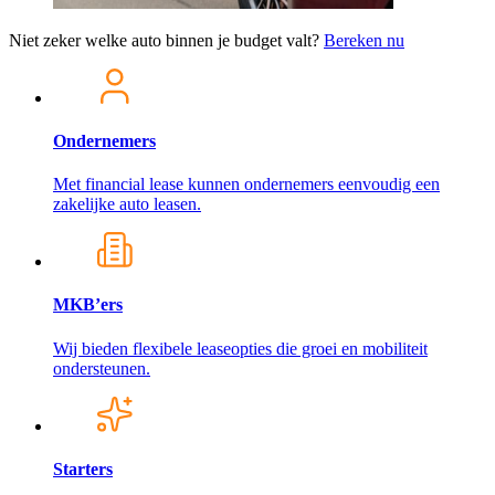
Niet zeker welke auto binnen je budget valt?
Bereken nu
Ondernemers
Met financial lease kunnen ondernemers eenvoudig een
zakelijke auto leasen.
MKB’ers
Wij bieden flexibele leaseopties die groei en mobiliteit
ondersteunen.
Starters