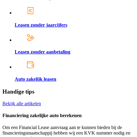
Leasen zonder jaarcijfers
Leasen zonder aanbetaling
Auto zakelijk leasen
Handige tips
Bekijk alle artikelen
Financiering zakelijke auto berekenen
Om een Financial Lease aanvraag aan te kunnen bieden bij de
financieringsmaatschappij hebben wij een KVK nummer nodig en