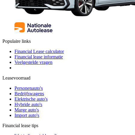
Populaire links
Financial Lease calculator
Financial lease informatie
Veelgestelde vragen
Leasevoorraad
Personenauto's
Bedrijfswagens
Elektrische auto's
Hybride auto's
Marge auto's
Import auto's
Financial lease tips