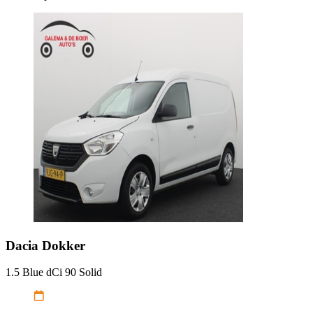
Dacia
Dokker
1.5 Blue dCi 90 Solid