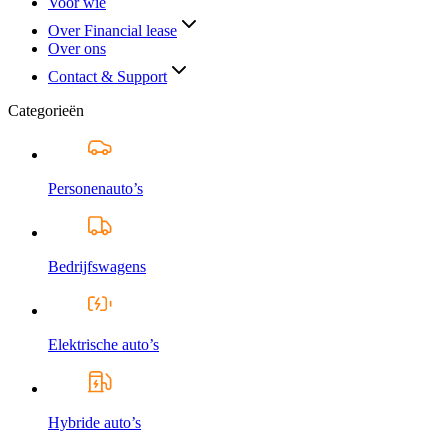
Voor wie
Over Financial lease
Over ons
Contact & Support
Categorieën
Personenauto’s
Bedrijfswagens
Elektrische auto’s
Hybride auto’s