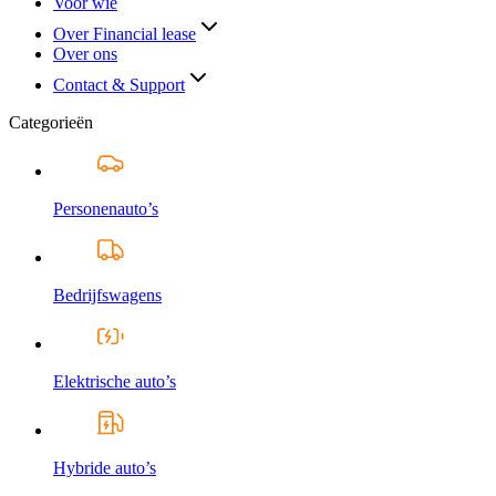
Voor wie
Over Financial lease
Over ons
Contact & Support
Categorieën
Personenauto’s
Bedrijfswagens
Elektrische auto’s
Hybride auto’s