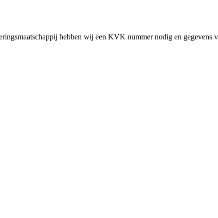
cieringsmaatschappij hebben wij een KVK nummer nodig en gegevens v