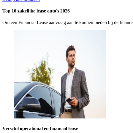
Top 10 zakelijke lease auto's 2026
Om een Financial Lease aanvraag aan te kunnen bieden bij de finan
Verschil operational en financial lease