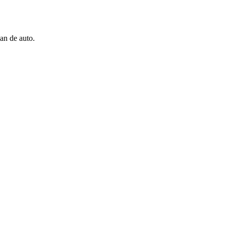
an de auto.