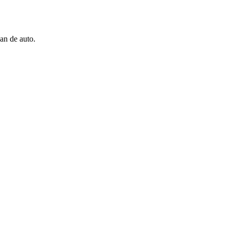
an de auto.