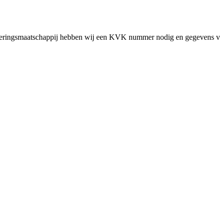
cieringsmaatschappij hebben wij een KVK nummer nodig en gegevens v