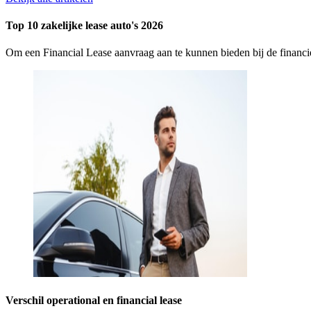
Top 10 zakelijke lease auto's 2026
Om een Financial Lease aanvraag aan te kunnen bieden bij de finan
Verschil operational en financial lease