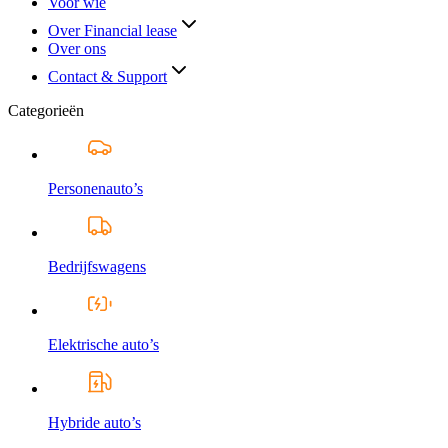
Voor wie
Over Financial lease
Over ons
Contact & Support
Categorieën
Personenauto’s
Bedrijfswagens
Elektrische auto’s
Hybride auto’s